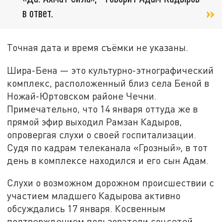
в ответ.
Точная дата и время съёмки не указаны.
Шира-Бена — это культурно-этнографический
комплекс, расположенный близ села Беной в
Ножай-Юртовском районе Чечни.
Примечательно, что 14 января оттуда же в
прямой эфир выходил Рамзан Кадыров,
опровергая слухи о своей госпитализации.
Судя по кадрам телеканала «Грозный», в тот
день в комплексе находился и его сын Адам.
Слухи о возможном дорожном происшествии с
участием младшего Кадырова активно
обсуждались 17 января. Косвенным
подтверждением пользователи соцсетей