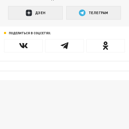
ДЗЕН
ТЕЛЕГРАМ
ПОДЕЛИТЬСЯ В СОЦСЕТЯХ: