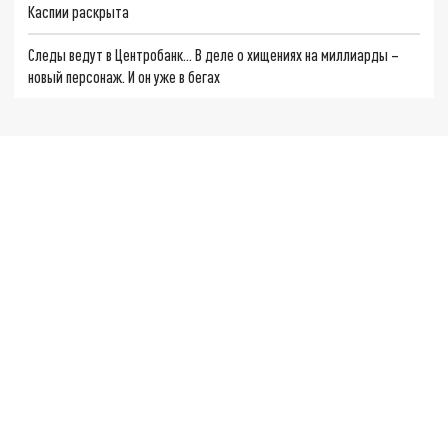
Каспии раскрыта
Следы ведут в Центробанк… В деле о хищениях на миллиарды –
новый персонаж. И он уже в бегах