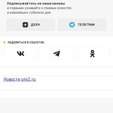
Подписывайтесь на наши каналы
и первыми узнавайте о главных новостях
и важнейших событиях дня.
ДЗЕН
ТЕЛЕГРАМ
ПОДЕЛИТЬСЯ В СОЦСЕТЯХ:
Новости smi2.ru