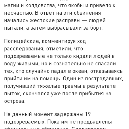
магии и колдовства, что якобы и привело к
несчастью. В ответ на эти обвинения
начались жестокие расправы — людей
пытали, а затем выбрасывали за борт.
Полицейские, комментируя ход
расследования, отметили, что
подозреваемые не только кидали людей в
воду живыми, но и сознательно не спасали
тех, кто случайно падал в океан, отказываясь
прийти им на помощь. Один из пострадавших,
получивший тяжёлые травмы в результате
пыток, скончался уже после прибытия на
острова.
На данный момент задержаны 19
подозреваемых. Пока им не предъявлены
официальные обвинения. Следователи