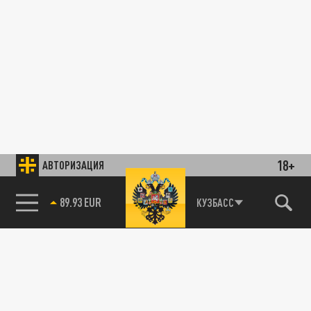
18+
АВТОРИЗАЦИЯ
89.93 EUR
КУЗБАСС