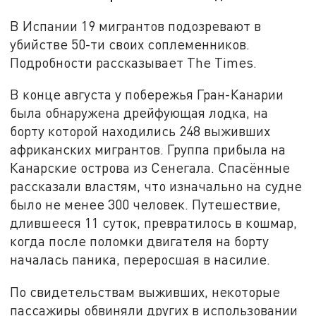
В Испании 19 мигрантов подозревают в
убийстве 50-ти своих соплеменников.
Подробности рассказывает The Times.
В конце августа у побережья Гран-Канарии
была обнаружена дрейфующая лодка, на
борту которой находились 248 выживших
африканских мигрантов. Группа прибыла на
Канарские острова из Сенегала. Спасённые
рассказали властям, что изначально на судне
было не менее 300 человек. Путешествие,
длившееся 11 суток, превратилось в кошмар,
когда после поломки двигателя на борту
началась паника, переросшая в насилие.
По свидетельствам выживших, некоторые
пассажиры обвиняли других в использовании