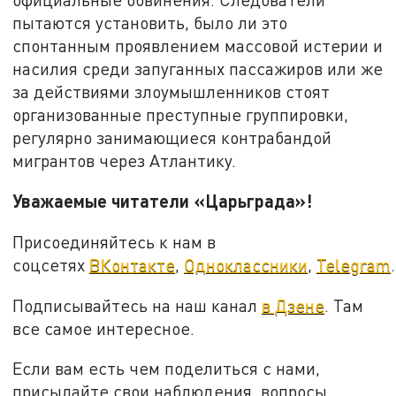
пытаются установить, было ли это
спонтанным проявлением массовой истерии и
насилия среди запуганных пассажиров или же
за действиями злоумышленников стоят
организованные преступные группировки,
регулярно занимающиеся контрабандой
мигрантов через Атлантику.
Уважаемые читатели «Царьграда»!
Присоединяйтесь к нам в
соцсетях
ВКонтакте
,
Одноклассники
,
Telegram
.
Подписывайтесь на наш канал
в Дзене
. Там
все самое интересное.
Если вам есть чем поделиться с нами,
присылайте свои наблюдения, вопросы,