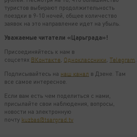
туристов выбирают продолжительность
поездки в 9-10 ночей, общее количество
заявок на это направление идет на убыль.
Уважаемые читатели «Царьграда»!
Присоединяйтесь к нам в
соцсетях
ВКонтакте
,
Одноклассники
,
Telegram
.
Подписывайтесь на
наш канал
в Дзене. Там
все самое интересное.
Если вам есть чем поделиться с нами,
присылайте свои наблюдения, вопросы,
новости на электронную
почту
kuzbas@tsargrad.tv