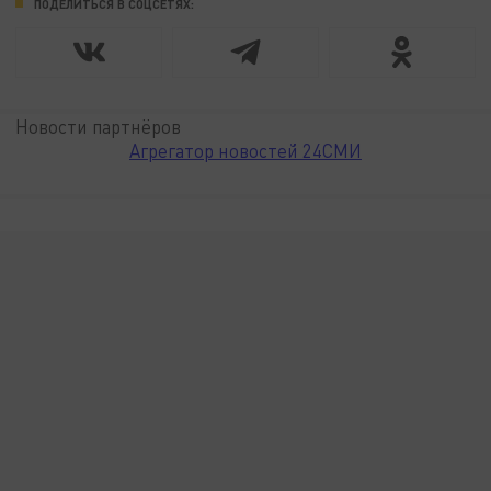
ПОДЕЛИТЬСЯ В СОЦСЕТЯХ:
Новости партнёров
Агрегатор новостей 24СМИ