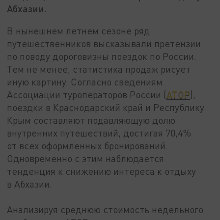
Абхазии.
В нынешнем летнем сезоне ряд
путешественников высказывали претензии
по поводу дороговизны поездок по России.
Тем не менее, статистика продаж рисует
иную картину. Согласно сведениям
Ассоциации туроператоров России (
АТОР
),
поездки в Краснодарский край и Республику
Крым составляют подавляющую долю
внутренних путешествий, достигая 70,4%
от всех оформленных бронирований.
Одновременно с этим наблюдается
тенденция к снижению интереса к отдыху
в Абхазии.
Анализируя среднюю стоимость недельного