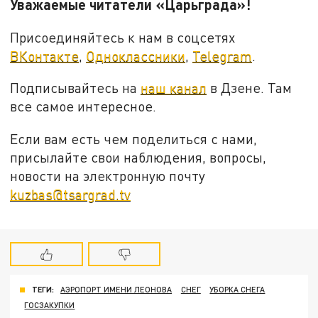
Уважаемые читатели «Царьграда»!
Присоединяйтесь к нам в соцсетях
ВКонтакте
,
Одноклассники
,
Telegram
.
Подписывайтесь на
наш канал
в Дзене. Там
все самое интересное.
Если вам есть чем поделиться с нами,
присылайте свои наблюдения, вопросы,
новости на электронную почту
kuzbas@tsargrad.tv
ТЕГИ:
АЭРОПОРТ ИМЕНИ ЛЕОНОВА
СНЕГ
УБОРКА СНЕГА
ГОСЗАКУПКИ