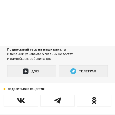
Подписывайтесь на наши каналы
и первыми узнавайте о главных новостях
и важнейших событиях дня.
ДЗЕН
ТЕЛЕГРАМ
ПОДЕЛИТЬСЯ В СОЦСЕТЯХ: