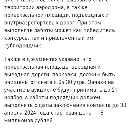
территории аэродрома, а также
привокзальной площади, подъездных и
внутриаэропортовых дорог. При этом
выполнять работы может как победитель
конкурса, так и привлеченный им
субподрядчик.
Также в документах указано, что
привокзальная площадь, въездная и
выездная дороги, парковки, должны быть
очищены от снега к 04:30 утра. Заявки на
участие в аукционе будут принимать до 21
ноября, а работы подрядчик должен
выполнять с даты заключения контакта до 30
апреля 2024 года стартовая цена – 18
миллионов рублей.