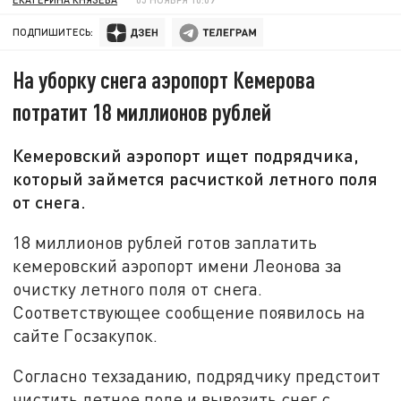
ПОДПИШИТЕСЬ:
На уборку снега аэропорт Кемерова
потратит 18 миллионов рублей
Кемеровский аэропорт ищет подрядчика,
который займется расчисткой летного поля
от снега.
18 миллионов рублей готов заплатить
кемеровский аэропорт имени Леонова за
очистку летного поля от снега.
Соответствующее сообщение появилось на
сайте Госзакупок.
Согласно техзаданию, подрядчику предстоит
чистить летное поле и вывозить снег с