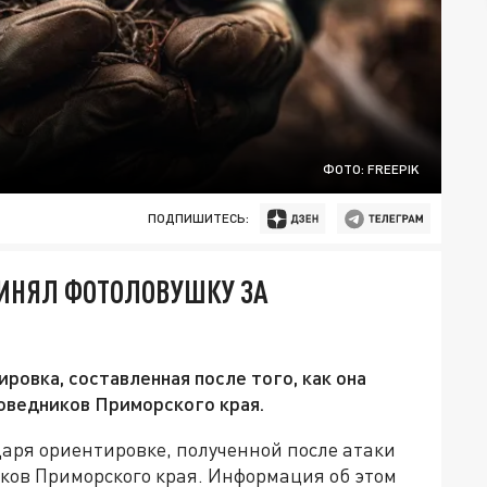
ФОТО: FREEPIK
ПОДПИШИТЕСЬ:
РИНЯЛ ФОТОЛОВУШКУ ЗА
овка, составленная после того, как она
поведников Приморского края.
аря ориентировке, полученной после атаки
иков Приморского края. Информация об этом