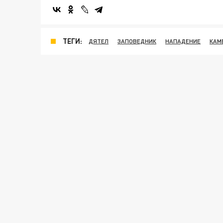
ТЕГИ:
ДЯТЕЛ
ЗАПОВЕДНИК
НАПАДЕНИЕ
КАМ