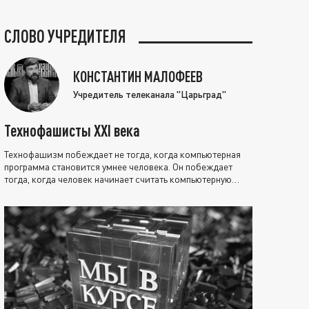
СЛОВО УЧРЕДИТЕЛЯ
КОНСТАНТИН МАЛОФЕЕВ
Учредитель телеканала "Царьград"
Технофашисты XXI века
Технофашизм побеждает не тогда, когда компьютерная
программа становится умнее человека. Он побеждает
тогда, когда человек начинает считать компьютерную
программу нравственно выше себя.