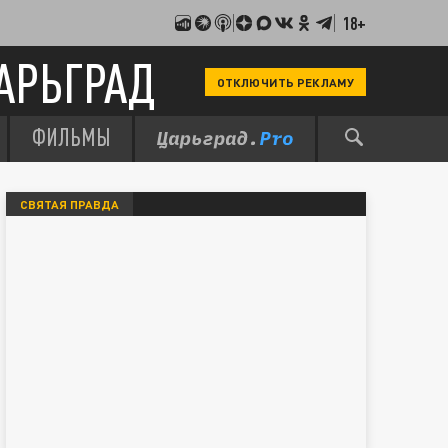
18+
АРЬГРАД
ОТКЛЮЧИТЬ РЕКЛАМУ
ФИЛЬМЫ
СВЯТАЯ ПРАВДА