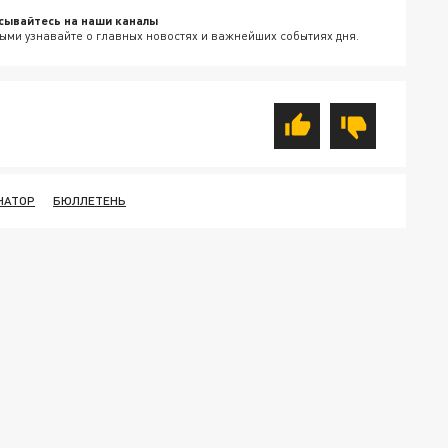
сывайтесь на наши каналы
ыми узнавайте о главных новостях и важнейших событиях дня.
НАТОР
БЮЛЛЕТЕНЬ