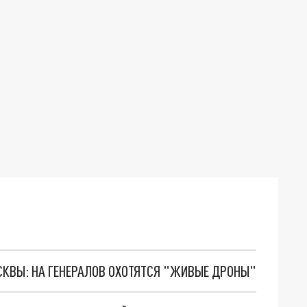
ОСКВЫ: НА ГЕНЕРАЛОВ ОХОТЯТСЯ "ЖИВЫЕ ДРОНЫ"