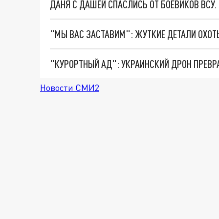
ДАНЯ С ДАШЕЙ СПАСЛИСЬ ОТ БОЕВИКОВ ВСУ
"КУРОРТНЫЙ АД": УКРАИНСКИЙ ДРОН ПРЕВР
Новости СМИ2