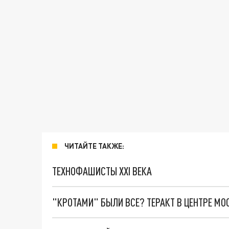
ЧИТАЙТЕ ТАКЖЕ:
ТЕХНОФАШИСТЫ XXI ВЕКА
"КРОТАМИ" БЫЛИ ВСЕ? ТЕРАКТ В ЦЕНТРЕ М