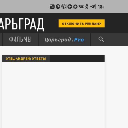
18+
АРЬГРАД
ОТКЛЮЧИТЬ РЕКЛАМУ
ФИЛЬМЫ
ОТЕЦ АНДРЕЙ: ОТВЕТЫ