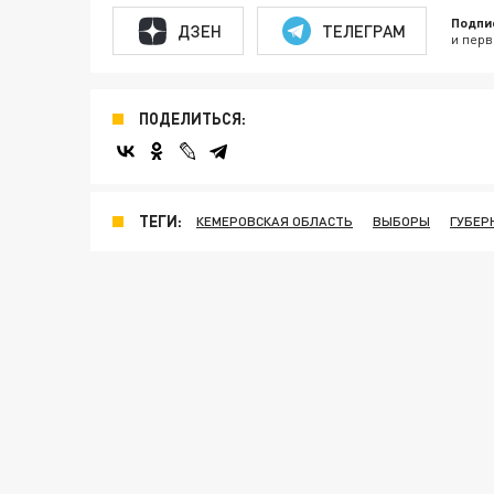
Подпи
ДЗЕН
ТЕЛЕГРАМ
и перв
ПОДЕЛИТЬСЯ:
ТЕГИ:
КЕМЕРОВСКАЯ ОБЛАСТЬ
ВЫБОРЫ
ГУБЕР