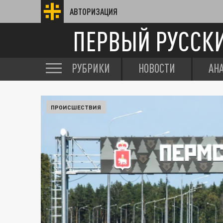
АВТОРИЗАЦИЯ
ПЕРВЫЙ РУССК
РУБРИКИ
НОВОСТИ
АН
ПРОИСШЕСТВИЯ