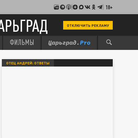
18+
АРЬГРАД
ОТКЛЮЧИТЬ РЕКЛАМУ
ФИЛЬМЫ
ОТЕЦ АНДРЕЙ: ОТВЕТЫ