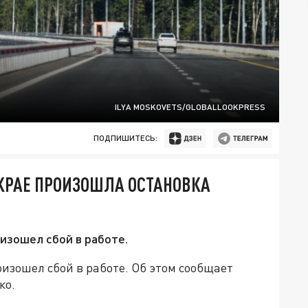
ILYA MOSKOVETS/GLOBALLOOKPRESS
ПОДПИШИТЕСЬ:
 КРАЕ ПРОИЗОШЛА ОСТАНОВКА
изошел сбой в работе.
изошел сбой в работе. Об этом сообщает
ко.