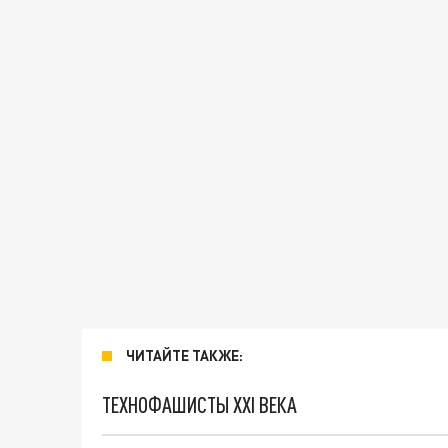
ЧИТАЙТЕ ТАКЖЕ:
ТЕХНОФАШИСТЫ XXI ВЕКА