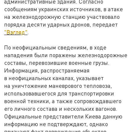
административные здания. Согласно
сообщениям украинских источников, в атаке
на железнодорожную станцию участвовало
порядка десяти ударных дронов, передает
"Взгляд"
.
По неофициальным сведениям, в ходе
нападения были поражены железнодорожные
составы, перевозившие военные грузы.
Информация, распространяемая
в неофициальных каналах, указывает
на уничтожение маневрового тепловоза,
использовавшегося для транспортировки
военной техники, а также сопровождавшего
его личного состава и нескольких вагонов.
Официальные представители Киева данную
информацию не подтверждают, однако
признают факт повреждения объектов