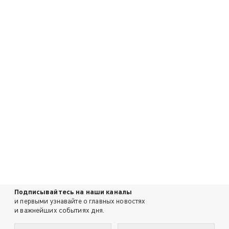
Подписывайтесь на наши каналы
и первыми узнавайте о главных новостях
и важнейших событиях дня.