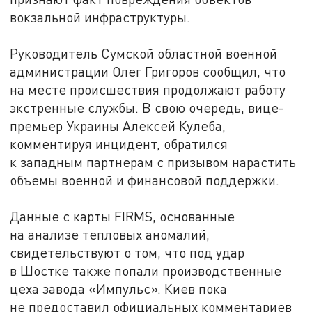
вокзальной инфраструктуры.
Руководитель Сумской областной военной
администрации Олег Григоров сообщил, что
на месте происшествия продолжают работу
экстренные службы. В свою очередь, вице-
премьер Украины Алексей Кулеба,
комментируя инцидент, обратился
к западным партнерам с призывом нарастить
объемы военной и финансовой поддержки.
Данные с карты FIRMS, основанные
на анализе тепловых аномалий,
свидетельствуют о том, что под удар
в Шостке также попали производственные
цеха завода «Импульс». Киев пока
не предоставил официальных комментариев