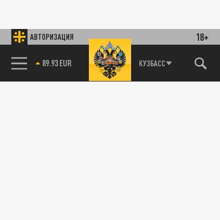
18+
АВТОРИЗАЦИЯ
89.93 EUR
КУЗБАСС