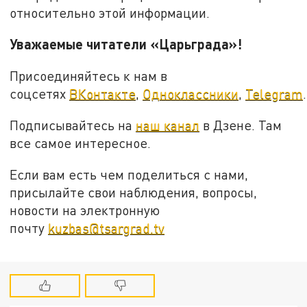
относительно этой информации.
Уважаемые читатели «Царьграда»!
Присоединяйтесь к нам в
соцсетях
ВКонтакте
,
Одноклассники
,
Telegram
.
Подписывайтесь на
наш канал
в Дзене. Там
все самое интересное.
Если вам есть чем поделиться с нами,
присылайте свои наблюдения, вопросы,
новости на электронную
почту
kuzbas@tsargrad.tv