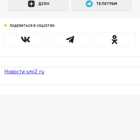
ДЗЕН
ТЕЛЕГРАМ
ПОДЕЛИТЬСЯ В СОЦСЕТЯХ:
Новости smi2.ru