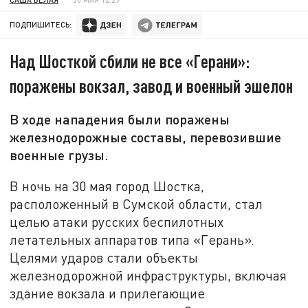
ПОДПИШИТЕСЬ:
Над Шосткой сбили не все «Герани»:
поражены вокзал, завод и военный эшелон
В ходе нападения были поражены
железнодорожные составы, перевозившие
военные грузы.
В ночь на 30 мая город Шостка,
расположенный в Сумской области, стал
целью атаки русских беспилотных
летательных аппаратов типа «Герань».
Целями ударов стали объекты
железнодорожной инфраструктуры, включая
здание вокзала и прилегающие