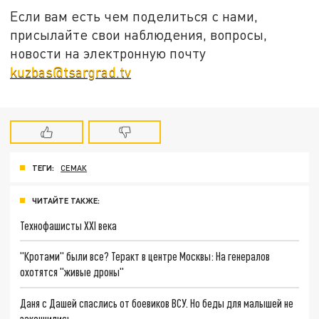
Если вам есть чем поделиться с нами,
присылайте свои наблюдения, вопросы,
новости на электронную почту
kuzbas@tsargrad.tv
ТЕГИ:
СЕМАК
ЧИТАЙТЕ ТАКЖЕ:
Технофашисты XXI века
"Кротами" были все? Теракт в центре Москвы: На генералов
охотятся "живые дроны"
Даня с Дашей спаслись от боевиков ВСУ. Но беды для малышей не
закончились