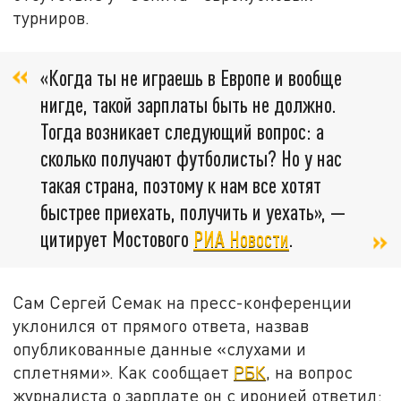
турниров.
«Когда ты не играешь в Европе и вообще
нигде, такой зарплаты быть не должно.
Тогда возникает следующий вопрос: а
сколько получают футболисты? Но у нас
такая страна, поэтому к нам все хотят
быстрее приехать, получить и уехать», —
цитирует Мостового
РИА Новости
.
Сам Сергей Семак на пресс-конференции
уклонился от прямого ответа, назвав
опубликованные данные «слухами и
сплетнями». Как сообщает
РБК
, на вопрос
журналиста о зарплате он с иронией ответил: