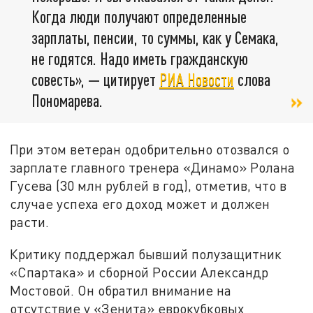
Когда люди получают определенные
зарплаты, пенсии, то суммы, как у Семака,
не годятся. Надо иметь гражданскую
совесть», — цитирует
РИА Новости
слова
Пономарева.
При этом ветеран одобрительно отозвался о
зарплате главного тренера «Динамо» Ролана
Гусева (30 млн рублей в год), отметив, что в
случае успеха его доход может и должен
расти.
Критику поддержал бывший полузащитник
«Спартака» и сборной России Александр
Мостовой. Он обратил внимание на
отсутствие у «Зенита» еврокубковых