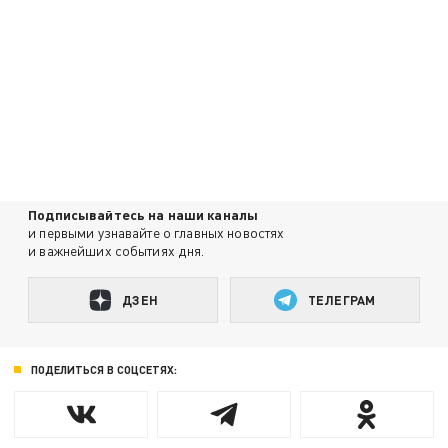
Подписывайтесь на наши каналы
и первыми узнавайте о главных новостях
и важнейших событиях дня.
ДЗЕН
ТЕЛЕГРАМ
ПОДЕЛИТЬСЯ В СОЦСЕТЯХ: