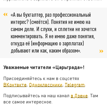
«А вы бухгалтер, раз профессиональный
интерес? (смеётся). Понятия не имею на
самом деле. И слухи, и сплетни не хочется
комментировать. Я не имею даже понятия,
откуда её (информацию о зарплатах)
добывают или как, каким образом».
Уважаемые читатели «Царьграда»!
Присоединяйтесь к нам в соцсетях
ВКонтакте
,
Одноклассники
,
Telegram
.
Подписывайтесь на наш канал
в Дзене
. Там
все самое интересное.