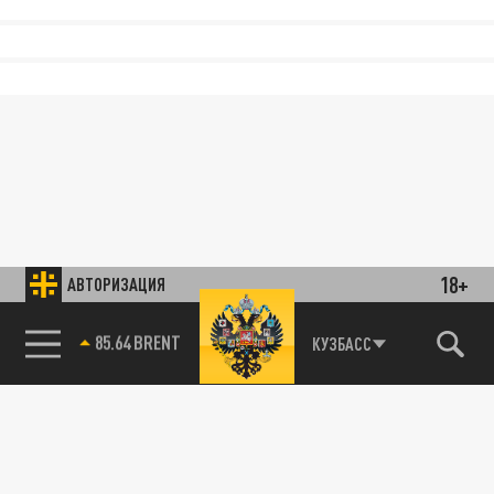
18+
АВТОРИЗАЦИЯ
85.64 BRENT
КУЗБАСС