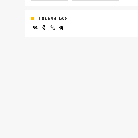
ПОДЕЛИТЬСЯ: