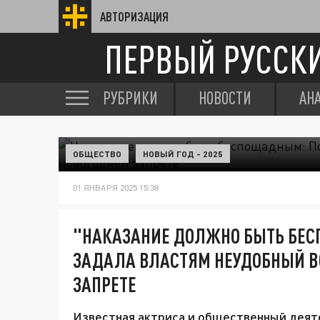
АВТОРИЗАЦИЯ
ПЕРВЫЙ РУССК
РУБРИКИ
НОВОСТИ
АН
ОБЩЕСТВО
НОВЫЙ ГОД - 2025
01 ЯНВАРЯ 2025 15:38
"НАКАЗАНИЕ ДОЛЖНО БЫТЬ БЕ
ЗАДАЛА ВЛАСТЯМ НЕУДОБНЫЙ В
ЗАПРЕТЕ
Известная актриса и общественный деяте