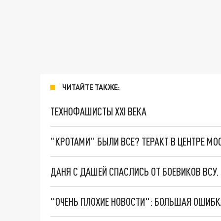
ЧИТАЙТЕ ТАКЖЕ:
ТЕХНОФАШИСТЫ XXI ВЕКА
"КРОТАМИ" БЫЛИ ВСЕ? ТЕРАКТ В ЦЕНТРЕ М
ДАНЯ С ДАШЕЙ СПАСЛИСЬ ОТ БОЕВИКОВ ВСУ