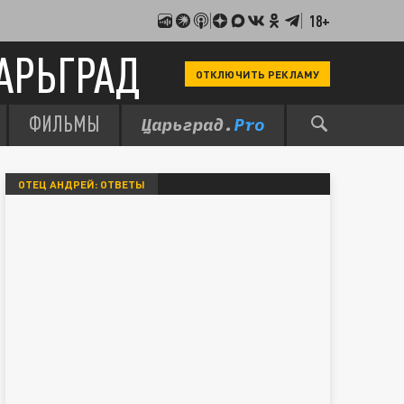
18+
АРЬГРАД
ОТКЛЮЧИТЬ РЕКЛАМУ
ФИЛЬМЫ
ОТЕЦ АНДРЕЙ: ОТВЕТЫ