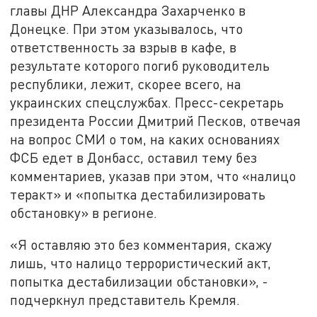
главы ДНР Александра Захарченко в
Донецке. При этом указывалось, что
ответственность за взрыв в кафе, в
результате которого погиб руководитель
республики, лежит, скорее всего, на
украинских спецслужбах. Пресс-секретарь
президента России Дмитрий Песков, отвечая
на вопрос СМИ о том, на каких основаниях
ФСБ едет в Донбасс, оставил тему без
комментариев, указав при этом, что «налицо
теракт» и «попытка дестабилизировать
обстановку» в регионе.
«Я оставляю это без комментария, скажу
лишь, что налицо террористический акт,
попытка дестабилизации обстановки», -
подчеркнул представитель Кремля.