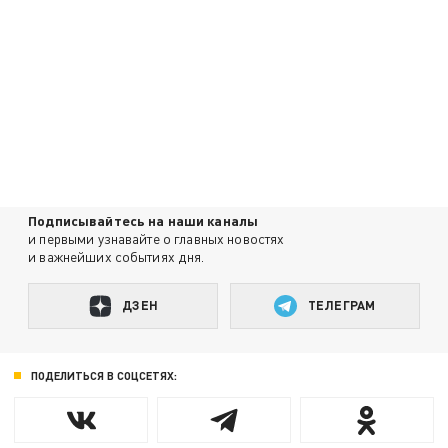
Подписывайтесь на наши каналы
и первыми узнавайте о главных новостях
и важнейших событиях дня.
ДЗЕН
ТЕЛЕГРАМ
ПОДЕЛИТЬСЯ В СОЦСЕТЯХ: