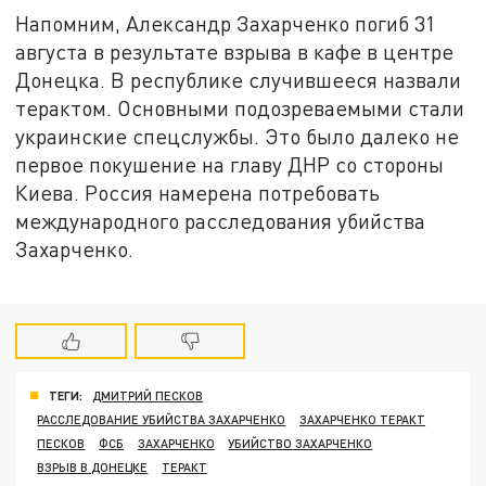
Напомним, Александр Захарченко погиб 31
августа в результате взрыва в кафе в центре
Донецка. В республике случившееся назвали
терактом. Основными подозреваемыми стали
украинские спецслужбы. Это было далеко не
первое покушение на главу ДНР со стороны
Киева. Россия намерена потребовать
международного расследования убийства
Захарченко.
ТЕГИ:
ДМИТРИЙ ПЕСКОВ
РАССЛЕДОВАНИЕ УБИЙСТВА ЗАХАРЧЕНКО
ЗАХАРЧЕНКО ТЕРАКТ
ПЕСКОВ
ФСБ
ЗАХАРЧЕНКО
УБИЙСТВО ЗАХАРЧЕНКО
ВЗРЫВ В ДОНЕЦКЕ
ТЕРАКТ