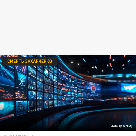
СМЕРТЬ ЗАХАРЧЕНКО
ФОТО: ЦАРЬГРАД
04 СЕНТЯБРЯ 13:57