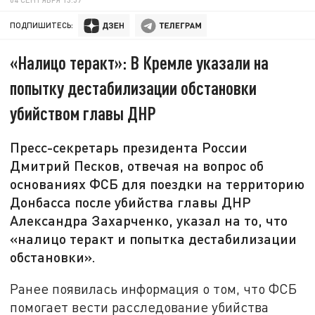
ПОДПИШИТЕСЬ:
«Налицо теракт»: В Кремле указали на
попытку дестабилизации обстановки
убийством главы ДНР
Пресс-секретарь президента России
Дмитрий Песков, отвечая на вопрос об
основаниях ФСБ для поездки на территорию
Донбасса после убийства главы ДНР
Александра Захарченко, указал на то, что
«налицо теракт и попытка дестабилизации
обстановки».
Ранее появилась информация о том, что ФСБ
помогает вести расследование убийства