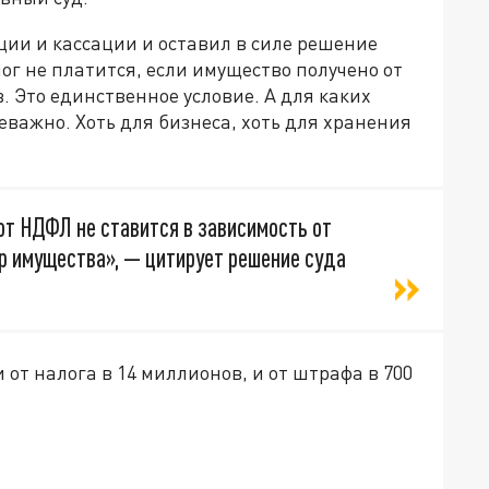
ии и кассации и оставил в силе решение
ог не платится, если имущество получено от
. Это единственное условие. А для каких
еважно. Хоть для бизнеса, хоть для хранения
от НДФЛ не ставится в зависимость от
р имущества», — цитирует решение суда
 от налога в 14 миллионов, и от штрафа в 700