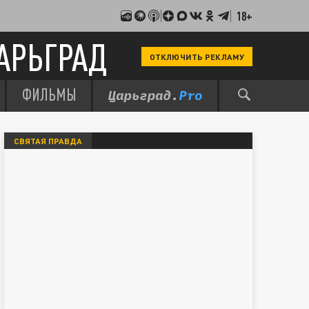
18+
АРЬГРАД
ОТКЛЮЧИТЬ РЕКЛАМУ
ФИЛЬМЫ
СВЯТАЯ ПРАВДА