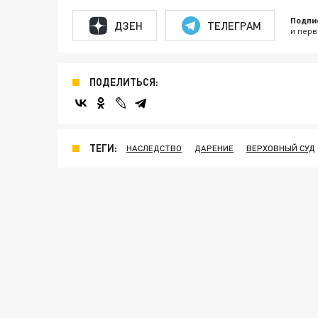
Подпи
ДЗЕН
ТЕЛЕГРАМ
и перв
ПОДЕЛИТЬСЯ:
ТЕГИ:
НАСЛЕДСТВО
ДАРЕНИЕ
ВЕРХОВНЫЙ СУД