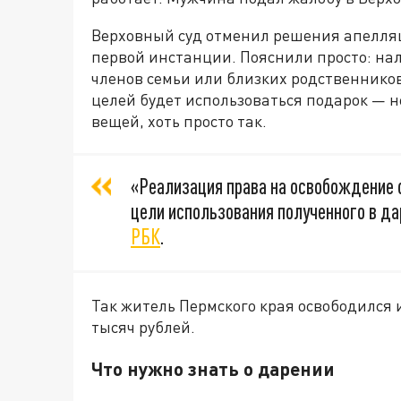
Верховный суд отменил решения апелляц
первой инстанции. Пояснили просто: нал
членов семьи или близких родственников
целей будет использоваться подарок — н
вещей, хоть просто так.
«Реализация права на освобождение 
цели использования полученного в да
РБК
.
Так житель Пермского края освободился и
тысяч рублей.
Что нужно знать о дарении