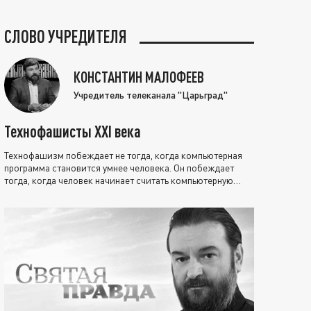
СЛОВО УЧРЕДИТЕЛЯ
КОНСТАНТИН МАЛОФЕЕВ
Учредитель телеканала "Царьград"
Технофашисты XXI века
Технофашизм побеждает не тогда, когда компьютерная
программа становится умнее человека. Он побеждает
тогда, когда человек начинает считать компьютерную
программу нравственно выше себя.