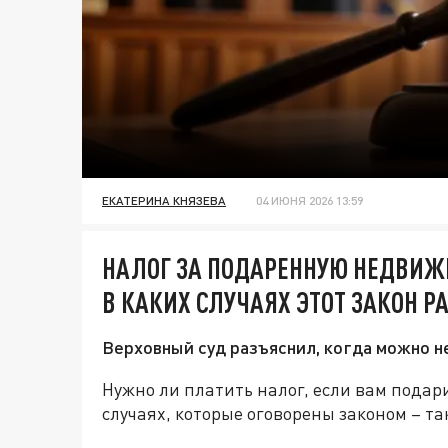
ЕКАТЕРИНА КНЯЗЕВА
04 ИЮНЯ 2026 13:59
НАЛОГ ЗА ПОДАРЕННУЮ НЕДВИЖ
В КАКИХ СЛУЧАЯХ ЭТОТ ЗАКОН Р
Верховный суд разъяснил, когда можно н
Нужно ли платить налог, если вам подари
случаях, которые оговорены законом – т