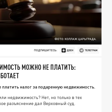
ФОТО: КОЛЛАЖ ЦАРЬГРАДА.
ПОДПИШИТЕСЬ:
ИМОСТЬ МОЖНО НЕ ПЛАТИТЬ:
АБОТАЕТ
е платить налог за подаренную недвижимость.
ли недвижимость? Нет, но только в тех
акое разъяснение дал Верховный суд.