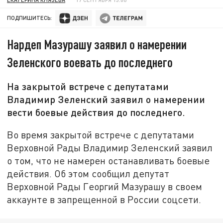
ПОДПИШИТЕСЬ:
Нардеп Мазурашу заявил о намерении
Зеленского воевать до последнего
На закрытой встрече с депутатами
Владимир Зеленский заявил о намерении
вести боевые действия до последнего.
Во время закрытой встрече с депутатами
Верховной Рады Владимир Зеленский заявил
о том, что не намерен останавливать боевые
действия. Об этом сообщил депутат
Верховной Рады Георгий Мазурашу в своем
аккаунте в запрещенной в России соцсети.