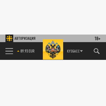
18+
АВТОРИЗАЦИЯ
89.93 EUR
КУЗБАСС