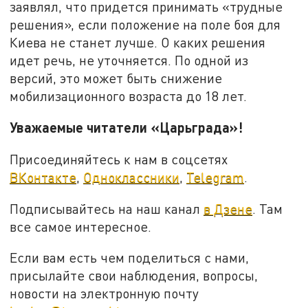
заявлял, что придется принимать «трудные
решения», если положение на поле боя для
Киева не станет лучше. О каких решения
идет речь, не уточняется. По одной из
версий, это может быть снижение
мобилизационного возраста до 18 лет.
Уважаемые читатели «Царьграда»!
Присоединяйтесь к нам в соцсетях
ВКонтакте
,
Одноклассники
,
Telegram
.
Подписывайтесь на наш канал
в Дзене
. Там
все самое интересное.
Если вам есть чем поделиться с нами,
присылайте свои наблюдения, вопросы,
новости на электронную почту