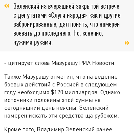
Зеленский на вчерашней закрытой встрече
с депутатами «Слуги народа», как и другие
забронированные, дал понять, что намерен
воевать до последнего. Но, конечно,
чужими руками,
- цитирует слова Мазурашу РИА Новости.
Также Мазурашу отметил, что на ведение
боевых действий с Россией в следующем
году необходимо $120 миллиардов. Однако
источники половины этой суммы на
сегодняшний день неясны. Зеленский
намерен искать эти средства ща рубежом.
Кроме того, Владимир Зеленский ранее