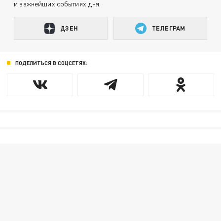
и важнейших событиях дня.
ДЗЕН
ТЕЛЕГРАМ
ПОДЕЛИТЬСЯ В СОЦСЕТЯХ: