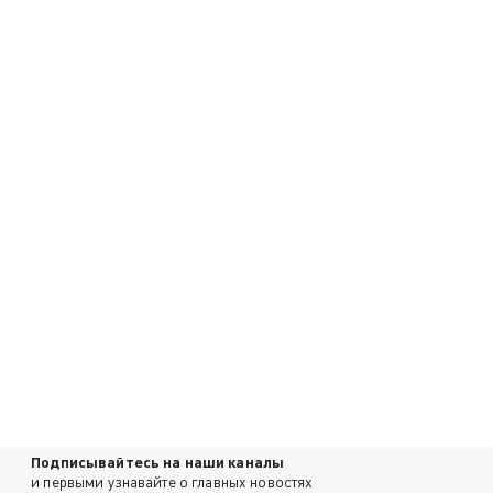
Подписывайтесь на наши каналы
и первыми узнавайте о главных новостях