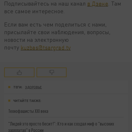
Подписывайтесь на наш канал
в Дзене
. Там
все самое интересное.
Если вам есть чем поделиться с нами,
присылайте свои наблюдения, вопросы,
новости на электронную
почту
kuzbas@tsargrad.tv
ТЕГИ:
ЗДОРОВЬЕ
ЧИТАЙТЕ ТАКЖЕ:
Технофашисты XXI века
"Людей это просто бесит!": Кто и как создал миф о "высоких
зарплатах" в России