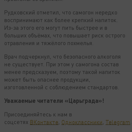
Рудковский отметил, что самогон нередко
воспринимают как более крепкий напиток.
Из-за этого его могут пить быстрее и в
больших объёмах, что повышает риск острого
отравления и тяжёлого похмелья.
Врач подчеркнул, что безопасного алкоголя
не существует. При этом у самогона состав
менее предсказуем, поэтому такой напиток
может быть опаснее продукции,
изготовленной с соблюдением стандартов.
Уважаемые читатели «Царьграда»!
Присоединяйтесь к нам в
соцсетях
ВКонтакте
,
Одноклассники
,
Telegram
.