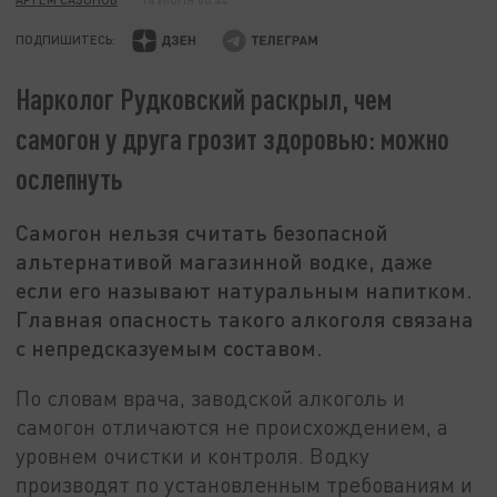
ПОДПИШИТЕСЬ:
Нарколог Рудковский раскрыл, чем
самогон у друга грозит здоровью: можно
ослепнуть
Самогон нельзя считать безопасной
альтернативой магазинной водке, даже
если его называют натуральным напитком.
Главная опасность такого алкоголя связана
с непредсказуемым составом.
По словам врача, заводской алкоголь и
самогон отличаются не происхождением, а
уровнем очистки и контроля. Водку
производят по установленным требованиям и