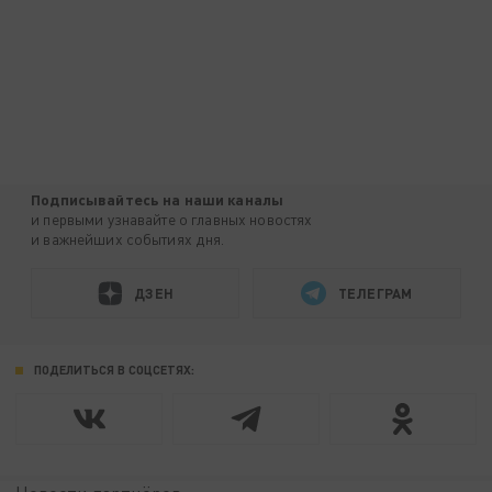
Подписывайтесь на наши каналы
и первыми узнавайте о главных новостях
и важнейших событиях дня.
ДЗЕН
ТЕЛЕГРАМ
ПОДЕЛИТЬСЯ В СОЦСЕТЯХ: