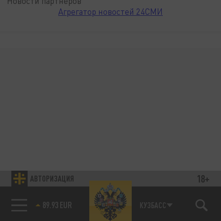
Новости партнёров
Агрегатор новостей 24СМИ
18+
АВТОРИЗАЦИЯ
89.93 EUR
КУЗБАСС