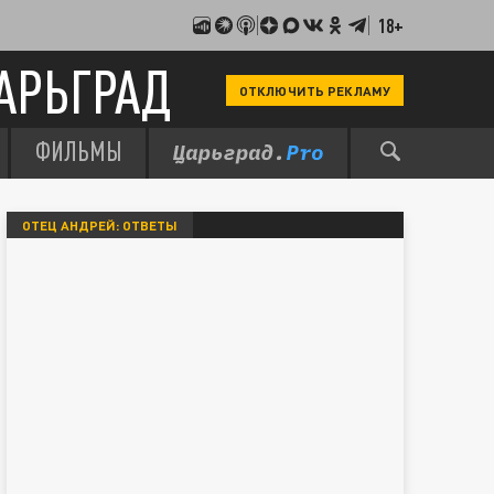
18+
АРЬГРАД
ОТКЛЮЧИТЬ РЕКЛАМУ
ФИЛЬМЫ
ОТЕЦ АНДРЕЙ: ОТВЕТЫ