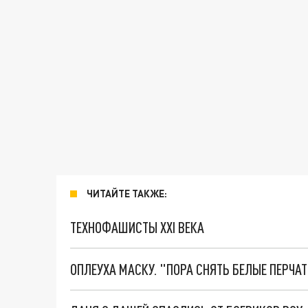
ЧИТАЙТЕ ТАКЖЕ:
ТЕХНОФАШИСТЫ XXI ВЕКА
ОПЛЕУХА МАСКУ. "ПОРА СНЯТЬ БЕЛЫЕ ПЕРЧА