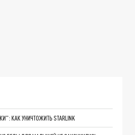
ТКИ": КАК УНИЧТОЖИТЬ STARLINK