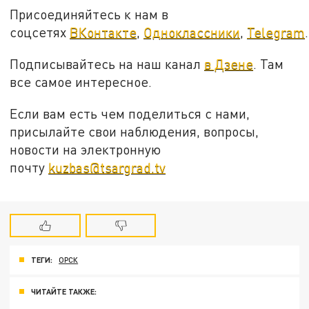
Присоединяйтесь к нам в
соцсетях
ВКонтакте
,
Одноклассники
,
Telegram
.
Подписывайтесь на наш канал
в Дзене
. Там
все самое интересное.
Если вам есть чем поделиться с нами,
присылайте свои наблюдения, вопросы,
новости на электронную
почту
kuzbas@tsargrad.tv
ТЕГИ:
ОРСК
ЧИТАЙТЕ ТАКЖЕ: