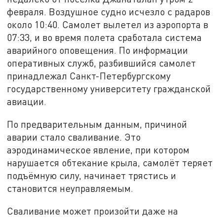
февраля. Воздушное судно исчезло с радаров
около 10:40. Самолет вылетел из аэропорта в
07:33, и во время полета сработала система
аварийного оповещения. По информации
оперативных служб, разбившийся самолет
принадлежал Санкт-Петербургскому
государственному университету гражданской
авиации.
По предварительным данным, причиной
аварии стало сваливание. Это
аэродинамическое явление, при котором
нарушается обтекание крыла, самолёт теряет
подъёмную силу, начинает трястись и
становится неуправляемым.
Сваливание может произойти даже на