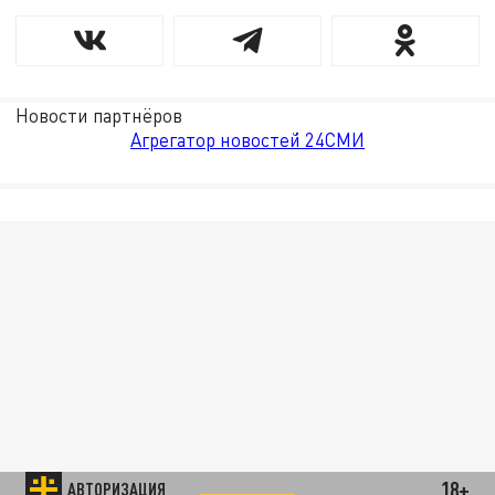
Новости партнёров
Агрегатор новостей 24СМИ
18+
АВТОРИЗАЦИЯ