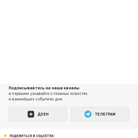
Подписывайтесь на наши каналы
и первыми узнавайте о главных новостях
и важнейших событиях дня.
ДЗЕН
ТЕЛЕГРАМ
ПОДЕЛИТЬСЯ В СОЦСЕТЯХ: