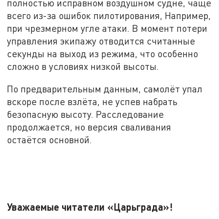
полностью исправном воздушном судне, чаще
всего из-за ошибок пилотирования, Например,
при чрезмерном угле атаки. В момент потери
управления экипажу отводится считанные
секунды на выход из режима, что особенно
сложно в условиях низкой высоты.
По предварительным данным, самолёт упал
вскоре после взлёта, не успев набрать
безопасную высоту. Расследование
продолжается, но версия сваливания
остаётся основной.
Уважаемые читатели «Царьграда»!