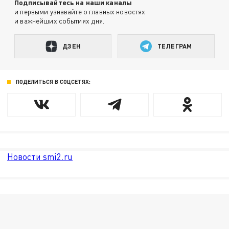
Подписывайтесь на наши каналы
и первыми узнавайте о главных новостях
и важнейших событиях дня.
ДЗЕН
ТЕЛЕГРАМ
ПОДЕЛИТЬСЯ В СОЦСЕТЯХ:
Новости smi2.ru