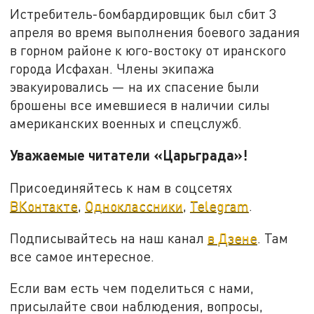
Истребитель-бомбардировщик был сбит 3
апреля во время выполнения боевого задания
в горном районе к юго-востоку от иранского
города Исфахан. Члены экипажа
эвакуировались — на их спасение были
брошены все имевшиеся в наличии силы
американских военных и спецслужб.
Уважаемые читатели «Царьграда»!
Присоединяйтесь к нам в соцсетях
ВКонтакте
,
Одноклассники
,
Telegram
.
Подписывайтесь на наш канал
в Дзене
. Там
все самое интересное.
Если вам есть чем поделиться с нами,
присылайте свои наблюдения, вопросы,