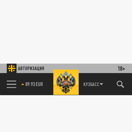
18+
АВТОРИЗАЦИЯ
89.93 EUR
КУЗБАСС