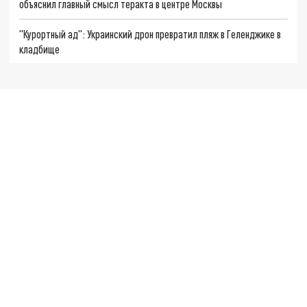
объяснил главный смысл теракта в центре Москвы
"Курортный ад": Украинский дрон превратил пляж в Геленджике в
кладбище