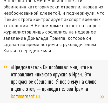
В посольстве КНР в Вашингтоне эти
обвинения категорически отвергли, назвав их
необоснованной клеветой, и подчеркнули, что
Пекин строго контролирует экспорт военных
технологий. В Белом доме в ответ на запрос
журналистов лишь сослались на недавнее
заявление Дональда Трампа, которое он
сделал во время встречи с руководителем
Китая в середине мая.
«Председатель Си пообещал мне, что не
отправляет никакого оружия в Иран. Это
прекрасное обещание. Я верю ему на слово
и ценю это», — приводит слова Трампа
kommersant.ru.