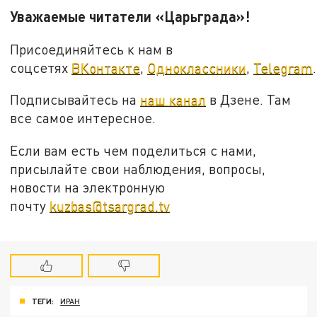
Уважаемые читатели «Царьграда»!
Присоединяйтесь к нам в
соцсетях
ВКонтакте
,
Одноклассники
,
Telegram
.
Подписывайтесь на
наш канал
в Дзене. Там
все самое интересное.
Если вам есть чем поделиться с нами,
присылайте свои наблюдения, вопросы,
новости на электронную
почту
kuzbas@tsargrad.tv
ТЕГИ:
ИРАН