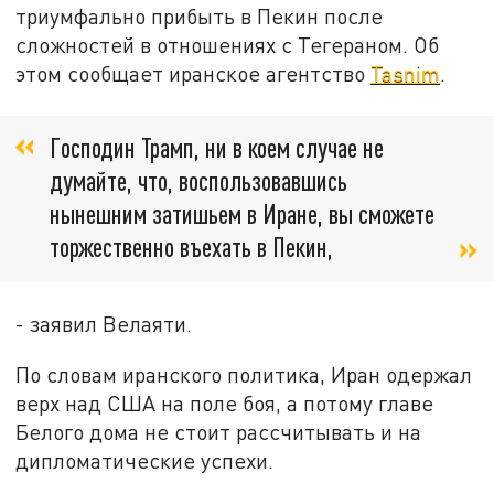
триумфально прибыть в Пекин после
сложностей в отношениях с Тегераном. Об
этом сообщает иранское агентство
Tasnim
.
Господин Трамп, ни в коем случае не
думайте, что, воспользовавшись
нынешним затишьем в Иране, вы сможете
торжественно въехать в Пекин,
- заявил Велаяти.
По словам иранского политика, Иран одержал
верх над США на поле боя, а потому главе
Белого дома не стоит рассчитывать и на
дипломатические успехи.