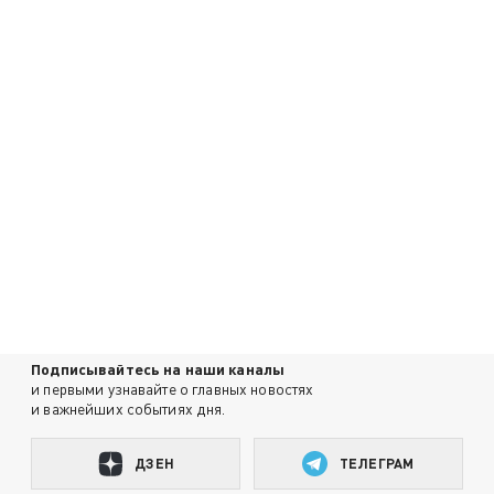
Подписывайтесь на наши каналы
и первыми узнавайте о главных новостях
и важнейших событиях дня.
ДЗЕН
ТЕЛЕГРАМ