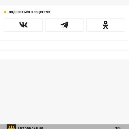
ПОДЕЛИТЬСЯ В СОЦСЕТЯХ:
18+
АВТОРИЗАЦИЯ