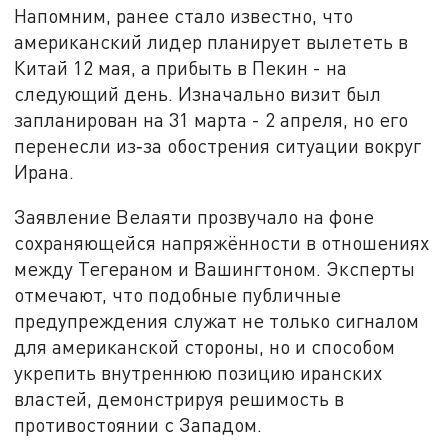
Напомним, ранее стало известно, что
американский лидер планирует вылететь в
Китай 12 мая, а прибыть в Пекин - на
следующий день. Изначально визит был
запланирован на 31 марта - 2 апреля, но его
перенесли из‑за обострения ситуации вокруг
Ирана.
Заявление Велаяти прозвучало на фоне
сохраняющейся напряжённости в отношениях
между Тегераном и Вашингтоном. Эксперты
отмечают, что подобные публичные
предупреждения служат не только сигналом
для американской стороны, но и способом
укрепить внутреннюю позицию иранских
властей, демонстрируя решимость в
противостоянии с Западом.