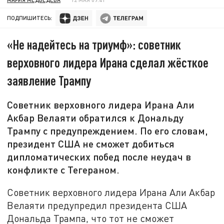
ПОДПИШИТЕСЬ:
«Не надейтесь на триумф»: советник
верховного лидера Ирана сделал жёсткое
заявление Трампу
Советник верховного лидера Ирана Али
Акбар Велаяти обратился к Дональду
Трампу с предупреждением. По его словам,
президент США не сможет добиться
дипломатических побед после неудач в
конфликте с Тегераном.
Советник верховного лидера Ирана Али Акбар
Велаяти предупредил президента США
Дональда Трампа, что тот не сможет