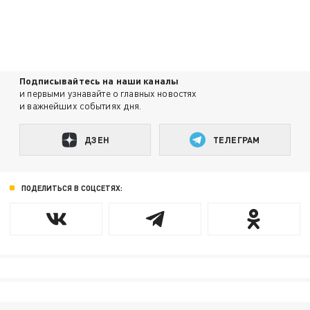
Подписывайтесь на наши каналы
и первыми узнавайте о главных новостях
и важнейших событиях дня.
ДЗЕН
ТЕЛЕГРАМ
ПОДЕЛИТЬСЯ В СОЦСЕТЯХ: