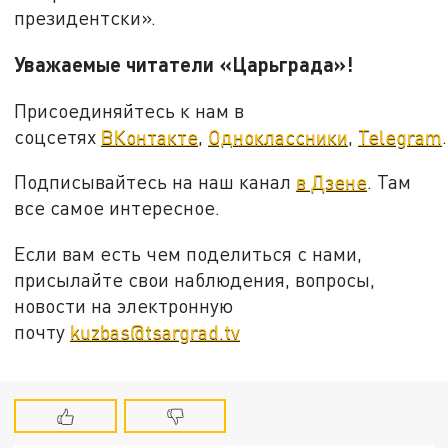
президентски».
Уважаемые читатели «Царьграда»!
Присоединяйтесь к нам в
соцсетях
ВКонтакте
,
Одноклассники
,
Telegram
.
Подписывайтесь на наш канал
в Дзене
. Там
все самое интересное.
Если вам есть чем поделиться с нами,
присылайте свои наблюдения, вопросы,
новости на электронную
почту
kuzbas@tsargrad.tv