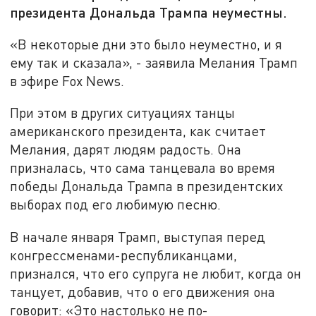
президента Дональда Трампа неуместны.
«В некоторые дни это было неуместно, и я
ему так и сказала», - заявила Мелания Трамп
в эфире Fox News.
При этом в других ситуациях танцы
американского президента, как считает
Мелания, дарят людям радость. Она
призналась, что сама танцевала во время
победы Дональда Трампа в президентских
выборах под его любимую песню.
В начале января Трамп, выступая перед
конгрессменами-республиканцами,
признался, что его супруга не любит, когда он
танцует, добавив, что о его движения она
говорит: «Это настолько не по-