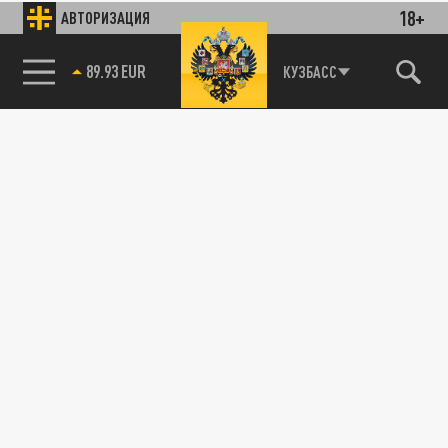
18+
АВТОРИЗАЦИЯ
89.93 EUR
КУЗБАСС