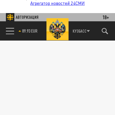
Агрегатор новостей 24СМИ
18+
АВТОРИЗАЦИЯ
85.64 BRENT
КУЗБАСС
89.93 EUR