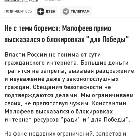
ПОДПИШИТЕСЬ:
Не с теми боремся: Малофеев прямо
высказался о блокировках "для Победы"
Власти России не понимают сути
гражданского интернета. Большие деньги
тратятся на запреты, вызывая раздражение
и неуважение даже у законопослушных
граждан. Обещания безопасности не
подтверждаются делами. Мы ограничиваем
своих, не препятствуя чужим. Константин
Малофеев высказался о блокировках
интернет-ресурсов "ради" и "для Победы".
На фоне недавних ограничений, запретов и