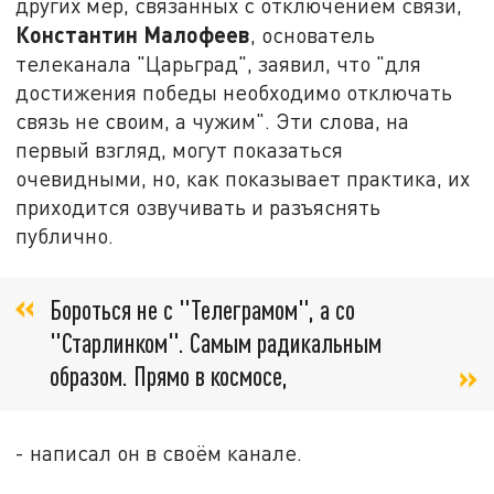
других мер, связанных с отключением связи,
Константин
Малофеев
, основатель
телеканала "Царьград", заявил, что "для
достижения победы необходимо отключать
связь не своим, а чужим". Эти слова, на
первый взгляд, могут показаться
очевидными, но, как показывает практика, их
приходится озвучивать и разъяснять
публично.
Бороться не с "Телеграмом", а со
"Старлинком". Самым радикальным
образом. Прямо в космосе,
- написал он в своём канале.