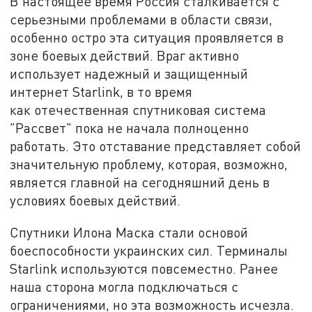
В настоящее время Россия сталкивается с
серьезными проблемами в области связи,
особенно остро эта ситуация проявляется в
зоне боевых действий. Враг активно
использует надежный и защищенный
интернет Starlink, в то время
как отечественная спутниковая система
"Рассвет" пока не начала полноценно
работать. Это отставание представляет собой
значительную проблему, которая, возможно,
является главной на сегодняшний день в
условиях боевых действий.
Спутники Илона Маска стали основой
боеспособности украинских сил. Терминалы
Starlink используются повсеместно. Ранее
наша сторона могла подключаться с
ограничениями, но эта возможность исчезла.