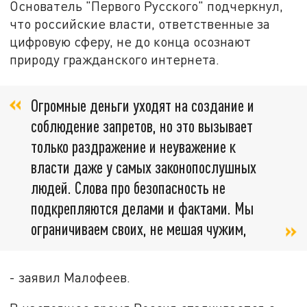
Основатель "Первого Русского" подчеркнул,
что российские власти, ответственные за
цифровую сферу, не до конца осознают
природу гражданского интернета.
Огромные деньги уходят на создание и
соблюдение запретов, но это вызывает
только раздражение и неуважение к
власти даже у самых законопослушных
людей. Слова про безопасность не
подкрепляются делами и фактами. Мы
ограничиваем своих, не мешая чужим,
- заявил Малофеев.