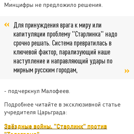
Минцифры не предложило решения.
Для принуждения врага к миру или
капитуляции проблему "Старлинка" надо
срочно решать. Система превратилась в
ключевой фактор, парализующий наше
наступление и направляющий удары по
мирным русским городам,
- подчеркнул Малофеев.
Подробнее читайте в эксклюзивной статье
учредителя Царьграда:
Звёздные войны. "Старлинк" против
"Телеграма"