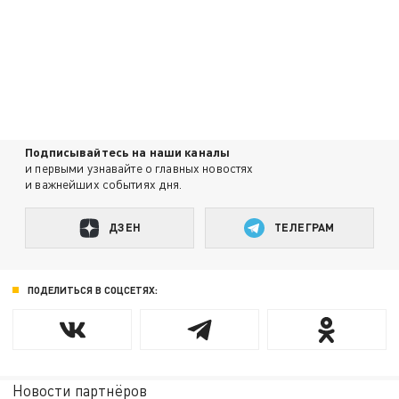
Подписывайтесь на наши каналы
и первыми узнавайте о главных новостях
и важнейших событиях дня.
ДЗЕН
ТЕЛЕГРАМ
ПОДЕЛИТЬСЯ В СОЦСЕТЯХ:
Новости партнёров