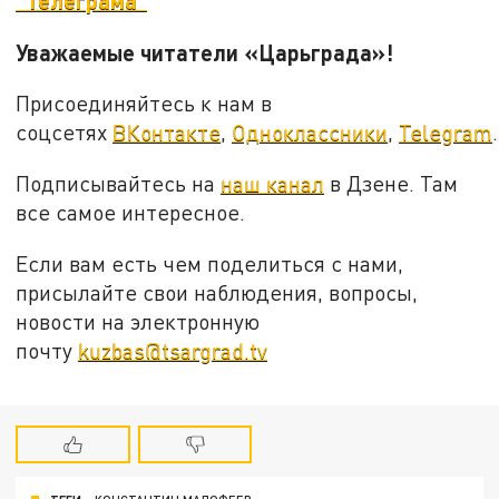
Уважаемые читатели «Царьграда»!
Присоединяйтесь к нам в
соцсетях
ВКонтакте
,
Одноклассники
,
Telegram
.
Подписывайтесь на
наш канал
в Дзене. Там
все самое интересное.
Если вам есть чем поделиться с нами,
присылайте свои наблюдения, вопросы,
новости на электронную
почту
kuzbas@tsargrad.tv