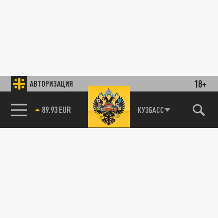
18+
АВТОРИЗАЦИЯ
89.93 EUR
КУЗБАСС