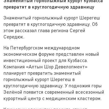
Знаменитый горнолыжный курорт Кузбасса
превратят в круглогодичную здравницу
Знаменитый горнолыжный курорт Шерегеш
превратят в круглогодичную здравницу. Об
этом рассказал глава региона Сергей
Середюк.
На Петербургском международном
экономическом форуме представлен новый
инвестиционный проект для Кузбасса.
Компания «Алтын Шор Девелопмент»
планирует превратить знаменитый
горнолыжный курорт Шерегеш в
круглогодичную здравницу. У подножия горы
Зелёной появится современный всесезонный
курортный центр с медицинским кластером.