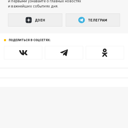
и первыми узнавайте о главных новостях
и важнейших событиях дня.
ДЗЕН
ТЕЛЕГРАМ
ПОДЕЛИТЬСЯ В СОЦСЕТЯХ: