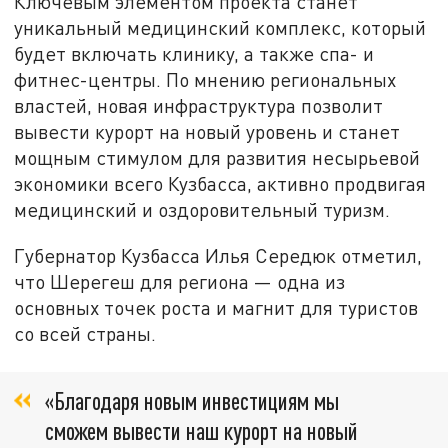
Ключевым элементом проекта станет
уникальный медицинский комплекс, который
будет включать клинику, а также спа- и
фитнес-центры. По мнению региональных
властей, новая инфраструктура позволит
вывести курорт на новый уровень и станет
мощным стимулом для развития несырьевой
экономики всего Кузбасса, активно продвигая
медицинский и оздоровительный туризм.
Губернатор Кузбасса Илья Середюк отметил,
что Шерегеш для региона — одна из
основных точек роста и магнит для туристов
со всей страны.
«Благодаря новым инвестициям мы
сможем вывести наш курорт на новый