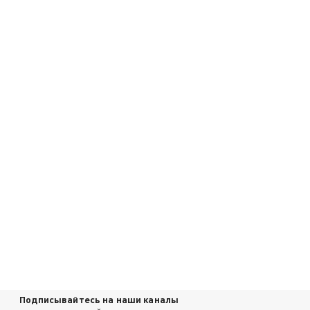
Подписывайтесь на наши каналы