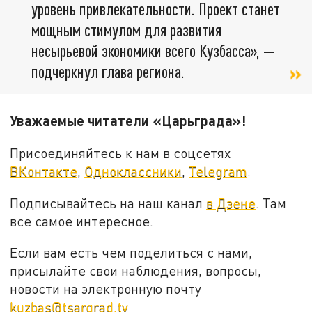
уровень привлекательности. Проект станет
мощным стимулом для развития
несырьевой экономики всего Кузбасса», —
подчеркнул глава региона.
Уважаемые читатели «Царьграда»!
Присоединяйтесь к нам в соцсетях
ВКонтакте
,
Одноклассники
,
Telegram
.
Подписывайтесь на наш канал
в Дзене
. Там
все самое интересное.
Если вам есть чем поделиться с нами,
присылайте свои наблюдения, вопросы,
новости на электронную почту
kuzbas@tsargrad.tv