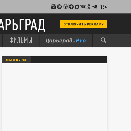
18+
АРЬГРАД
ОТКЛЮЧИТЬ РЕКЛАМУ
ФИЛЬМЫ
МЫ В КУРСЕ