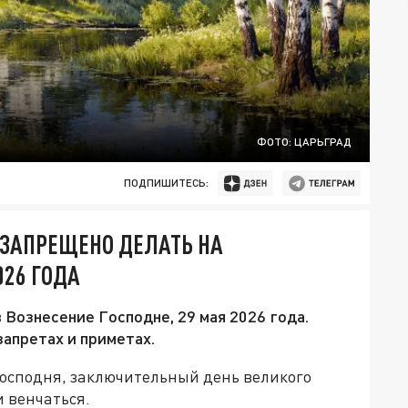
ФОТО: ЦАРЬГРАД
ПОДПИШИТЕСЬ:
О ЗАПРЕЩЕНО ДЕЛАТЬ НА
026 ГОДА
 Вознесение Господне, 29 мая 2026 года.
запретах и приметах.
Господня, заключительный день великого
и венчаться.