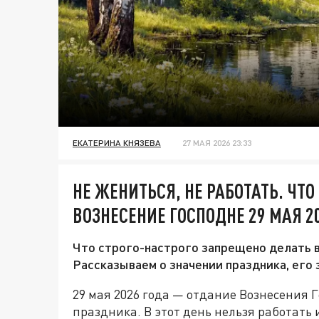
ЕКАТЕРИНА КНЯЗЕВА
27 МАЯ 2026 23:33
НЕ ЖЕНИТЬСЯ, НЕ РАБОТАТЬ. ЧТ
ВОЗНЕСЕНИЕ ГОСПОДНЕ 29 МАЯ 2
Что строго-настрого запрещено делать в
Рассказываем о значении праздника, его 
29 мая 2026 года — отдание Вознесения 
праздника. В этот день нельзя работать 