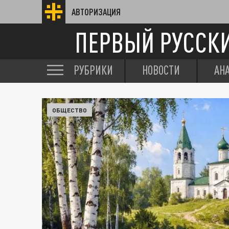
АВТОРИЗАЦИЯ
ПЕРВЫЙ РУССК
РУБРИКИ
НОВОСТИ
АН
ОБЩЕСТВО