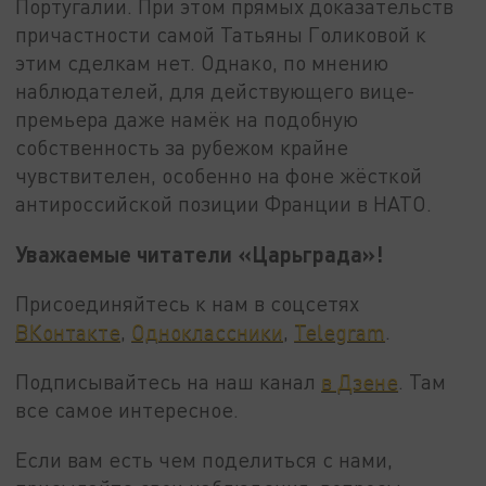
Португалии. При этом прямых доказательств
причастности самой Татьяны Голиковой к
этим сделкам нет. Однако, по мнению
наблюдателей, для действующего вице-
премьера даже намёк на подобную
собственность за рубежом крайне
чувствителен, особенно на фоне жёсткой
антироссийской позиции Франции в НАТО.
Уважаемые читатели «Царьграда»!
Присоединяйтесь к нам в соцсетях
ВКонтакте
,
Одноклассники
,
Telegram
.
Подписывайтесь на наш канал
в Дзене
. Там
все самое интересное.
Если вам есть чем поделиться с нами,