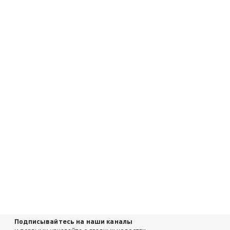
Подписывайтесь на наши каналы