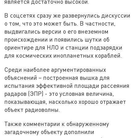
является достаточно высокой.
В соцсетях сразу же развернулись дискуссии
о том, что это может быть. В частности,
выдвигались версии о его внеземном
происхождении и появились шутки об
ориентире для НЛО и станции подзарядки
для космических инопланетных кораблей.
Среди наиболее аргументированных
объяснений – построенная вышка для
испытания эффективной площади рассеяния
радаров (ЭПР) - это условная величина,
показывающая, насколько хорошо отражает
объект радиоволны.
Также комментарии к обнаруженному
загадочному объекту дополнили