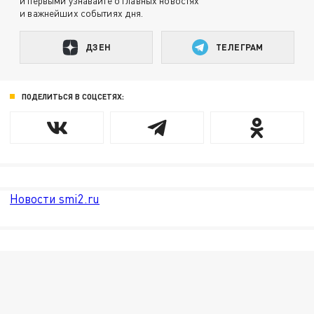
и первыми узнавайте о главных новостях
и важнейших событиях дня.
ДЗЕН
ТЕЛЕГРАМ
ПОДЕЛИТЬСЯ В СОЦСЕТЯХ:
Новости smi2.ru