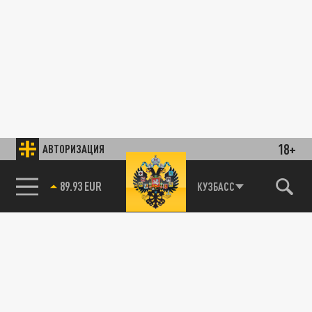
18+
АВТОРИЗАЦИЯ
89.93 EUR
КУЗБАСС