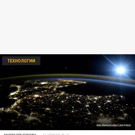
ТЕХНОЛОГИИ
ROSCOSMOS/GLOBALLOOKPRESS
МАРИЯ ПРЫГУНОВА
13 АПРЕЛЯ 20:40