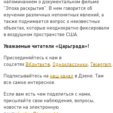
напоминанием о документальном фильме
"Эпоха раскрытия". В нем говорится об
изучении различных непонятных явлений, а
также поднимается вопрос о неизвестных
объектах, которые неоднократно фиксировали
в воздушном пространстве США.
Уважаемые читатели «Царьграда»!
Присоединяйтесь к нам в
соцсетях
ВКонтакте
,
Одноклассники
,
Telegram
.
Подписывайтесь на
наш канал
в Дзене. Там
все самое интересное.
Если вам есть чем поделиться с нами,
присылайте свои наблюдения, вопросы,
новости на электронную