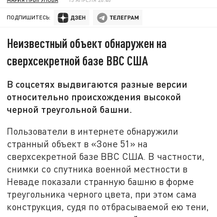
ПОДПИШИТЕСЬ:
Неизвестный объект обнаружен на
сверхсекретной базе ВВС США
В соцсетях выдвигаются разные версии
относительно происхождения высокой
черной треугольной башни.
Пользователи в интернете обнаружили
странный объект в «Зоне 51» на
сверхсекретной базе ВВС США. В частности,
снимки со спутника военной местности в
Неваде показали странную башню в форме
треугольника черного цвета, при этом сама
конструкция, судя по отбрасываемой ею тени,