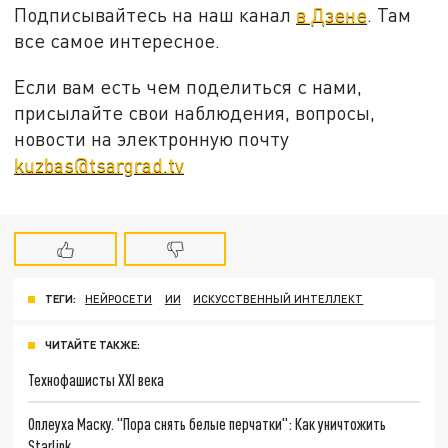
Подписывайтесь на наш канал
в Дзене
. Там
все самое интересное.
Если вам есть чем поделиться с нами,
присылайте свои наблюдения, вопросы,
новости на электронную почту
kuzbas@tsargrad.tv
ТЕГИ:
НЕЙРОСЕТИ
ИИ
ИСКУССТВЕННЫЙ ИНТЕЛЛЕКТ
ЧИТАЙТЕ ТАКЖЕ:
Технофашисты XXI века
Оплеуха Маску. "Пора снять белые перчатки": Как уничтожить
Starlink