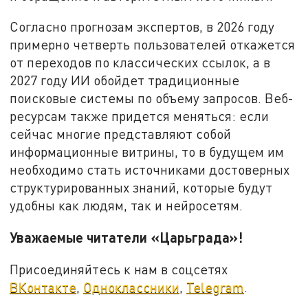
Согласно прогнозам экспертов, в 2026 году
примерно четверть пользователей откажется
от переходов по классических ссылок, а в
2027 году ИИ обойдет традиционные
поисковые системы по объему запросов. Веб-
ресурсам также придется меняться: если
сейчас многие представляют собой
информационные витрины, то в будущем им
необходимо стать источниками достоверных
структурированных знаний, которые будут
удобны как людям, так и нейросетям.
Уважаемые читатели «Царьграда»!
Присоединяйтесь к нам в соцсетях
ВКонтакте
,
Одноклассники
,
Telegram
.