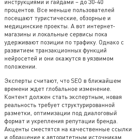
инструкциями и гайдами – до 30-40
процентов. Все меньше пользователей
посещают туристические, обзорные и
медицинские проекты. А вот интернет-
магазины и локальные сервисы пока
удерживают позиции по трафику. Однако с
развитием транзакционных функций
нейросетей и они окажутся в уязвимом
положении.
Эксперты считают, что SEO в ближайшем
времени ждет глобальное изменение.
Контент должен стать экспертным, новая
реальность требует структурированной
разметки, оптимизации под диалоговый
формат и укрепления репутации бренда.
Акценты сместятся на качественные ссылки
и обращение к авторитетным источникам.