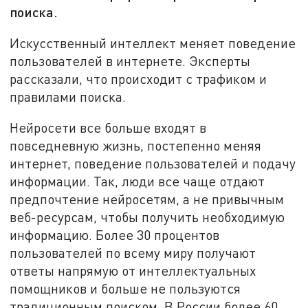
поиска.
Искусственный интеллект меняет поведение
пользователей в интернете. Эксперты
рассказали, что происходит с трафиком и
правилами поиска.
Нейросети все больше входят в
повседневную жизнь, постепенно меняя
интернет, поведение пользователей и подачу
информации. Так, люди все чаще отдают
предпочтение нейросетям, а не привычным
веб-ресурсам, чтобы получить необходимую
информацию. Более 30 процентов
пользователей по всему миру получают
ответы напрямую от интеллектуальных
помощников и больше не пользуются
традиционным поиском. В России более 60