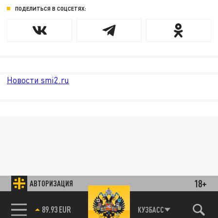
ПОДЕЛИТЬСЯ В СОЦСЕТЯХ:
Новости smi2.ru
18+
АВТОРИЗАЦИЯ
85.64 BRENT
КУЗБАСС
89.93 EUR