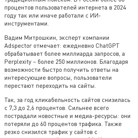
процентов пользователей интернета в 2024
году так или иначе работали с ИИ-
инструментами.
Вадим Митрошкин, эксперт компании
Adspector отмечает: ежедневно ChatGPT
обрабатывает более миллиарда запросов, а
Perplexity – более 250 миллионов. Благодаря
возможности быстро получить ответы на
интересующие вопросы, пользователи
перестают переходить на сайты.
Так, за год кликабельность сайтов снизилась
с 7,3 до 2,6 процентов. Сильнее всего
пострадали новостные и медиа-ресурсы: они
потеряли до 60 процентов трафика. Также
резко снизился трафик у сайтов с