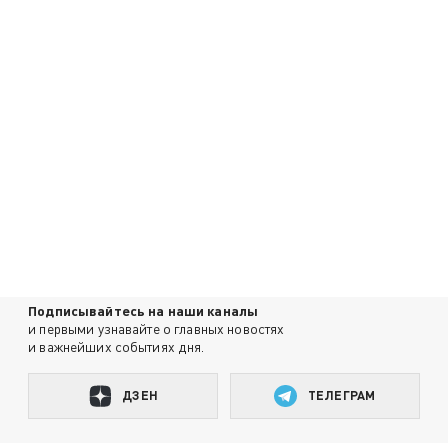
Подписывайтесь на наши каналы
и первыми узнавайте о главных новостях
и важнейших событиях дня.
ДЗЕН
ТЕЛЕГРАМ