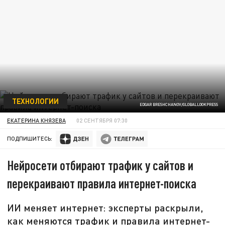
ТЕХНОЛОГИИ
EDGAR BRESHCHANOV/GLOBALLOOKPRESS
ЕКАТЕРИНА КНЯЗЕВА
02 СЕНТЯБРЯ 07:30
ПОДПИШИТЕСЬ:
Нейросети отбирают трафик у сайтов и
перекраивают правила интернет-поиска
ИИ меняет интернет: эксперты раскрыли,
как меняются трафик и правила интернет-