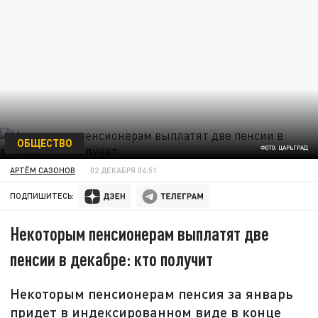
ОБЩЕСТВО
ФОТО: ЦАРЬГРАД
АРТЁМ САЗОНОВ
02 ДЕКАБРЯ 04:51
ПОДПИШИТЕСЬ:
Некоторым пенсионерам выплатят две
пенсии в декабре: кто получит
Некоторым пенсионерам пенсия за январь
придет в индексированном виде в конце