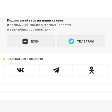
Подписывайтесь на наши каналы
и первыми узнавайте о главных новостях
и важнейших событиях дня.
ДЗЕН
ТЕЛЕГРАМ
ПОДЕЛИТЬСЯ В СОЦСЕТЯХ: