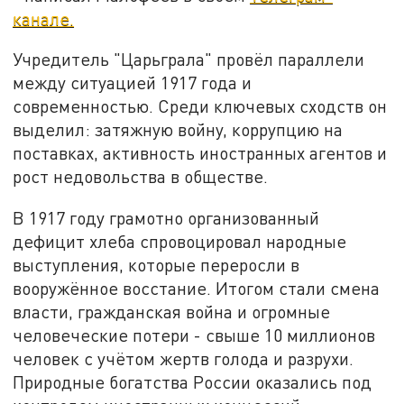
канале.
Учредитель "Царьграла" провёл параллели
между ситуацией 1917 года и
современностью. Среди ключевых сходств он
выделил: затяжную войну, коррупцию на
поставках, активность иностранных агентов и
рост недовольства в обществе.
В 1917 году грамотно организованный
дефицит хлеба спровоцировал народные
выступления, которые переросли в
вооружённое восстание. Итогом стали смена
власти, гражданская война и огромные
человеческие потери - свыше 10 миллионов
человек с учётом жертв голода и разрухи.
Природные богатства России оказались под