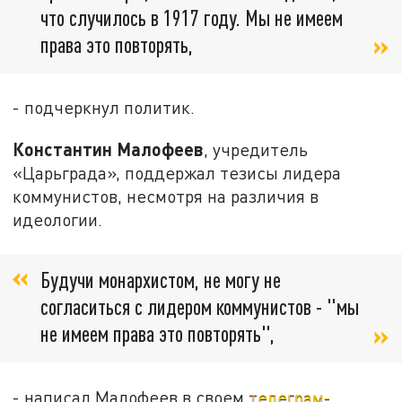
что случилось в 1917 году. Мы не имеем
права это повторять,
- подчеркнул политик.
Константин Малофеев
, учредитель
«Царьграда», поддержал тезисы лидера
коммунистов, несмотря на различия в
идеологии.
Будучи монархистом, не могу не
согласиться с лидером коммунистов - "мы
не имеем права это повторять",
- написал Малофеев в своем
телеграм-