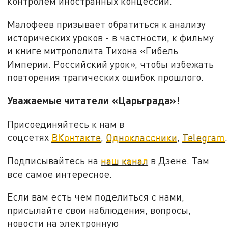
контролем иностранных концессий.
Малофеев призывает обратиться к анализу
исторических уроков - в частности, к фильму
и книге митрополита Тихона «Гибель
Империи. Российский урок», чтобы избежать
повторения трагических ошибок прошлого.
Уважаемые читатели «Царьграда»!
Присоединяйтесь к нам в
соцсетях
ВКонтакте
,
Одноклассники
,
Telegram
.
Подписывайтесь на
наш канал
в Дзене. Там
все самое интересное.
Если вам есть чем поделиться с нами,
присылайте свои наблюдения, вопросы,
новости на электронную