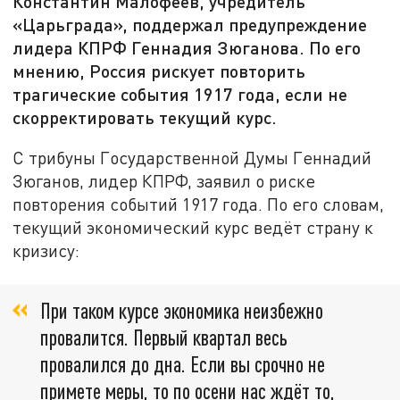
Константин Малофеев, учредитель
«Царьграда», поддержал предупреждение
лидера КПРФ Геннадия Зюганова. По его
мнению, Россия рискует повторить
трагические события 1917 года, если не
скорректировать текущий курс.
С трибуны Государственной Думы Геннадий
Зюганов, лидер КПРФ, заявил о риске
повторения событий 1917 года. По его словам,
текущий экономический курс ведёт страну к
кризису:
При таком курсе экономика неизбежно
провалится. Первый квартал весь
провалился до дна. Если вы срочно не
примете меры, то по осени нас ждёт то,