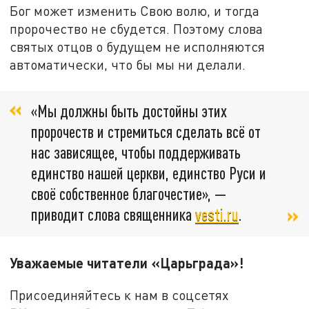
Бог может изменить Свою волю, и тогда
пророчество не сбудется. Поэтому слова
святых отцов о будущем не исполняются
автоматически, что бы мы ни делали.
«Мы должны быть достойны этих
пророчеств и стремиться сделать всё от
нас зависящее, чтобы поддерживать
единство нашей церкви, единство Руси и
своё собственное благочестие», —
приводит слова священника
vesti.ru
.
Уважаемые читатели «Царьграда»!
Присоединяйтесь к нам в соцсетях