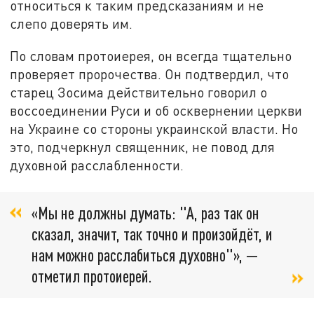
относиться к таким предсказаниям и не
слепо доверять им.
По словам протоиерея, он всегда тщательно
проверяет пророчества. Он подтвердил, что
старец Зосима действительно говорил о
воссоединении Руси и об осквернении церкви
на Украине со стороны украинской власти. Но
это, подчеркнул священник, не повод для
духовной расслабленности.
«Мы не должны думать: "А, раз так он
сказал, значит, так точно и произойдёт, и
нам можно расслабиться духовно"», —
отметил протоиерей.