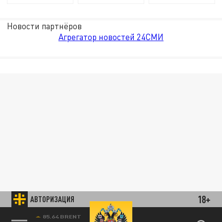
Новости партнёров
Агрегатор новостей 24СМИ
18+
АВТОРИЗАЦИЯ