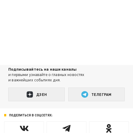
Подписывайтесь на наши каналы
и первыми узнавайте о главных новостях
и важнейших событиях дня.
ДЗЕН
ТЕЛЕГРАМ
ПОДЕЛИТЬСЯ В СОЦСЕТЯХ: