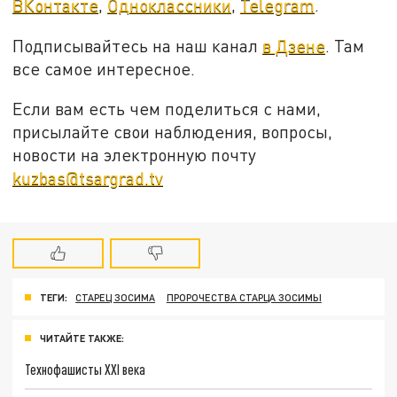
ВКонтакте
,
Одноклассники
,
Telegram
.
Подписывайтесь на наш канал
в Дзене
. Там
все самое интересное.
Если вам есть чем поделиться с нами,
присылайте свои наблюдения, вопросы,
новости на электронную почту
kuzbas@tsargrad.tv
ТЕГИ:
СТАРЕЦ ЗОСИМА
ПРОРОЧЕСТВА СТАРЦА ЗОСИМЫ
ЧИТАЙТЕ ТАКЖЕ:
Технофашисты XXI века