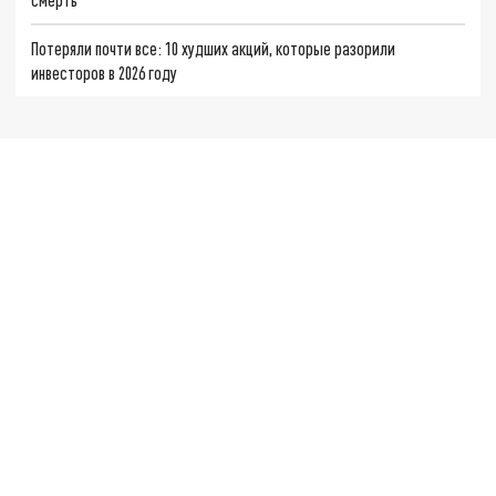
Потеряли почти все: 10 худших акций, которые разорили
инвесторов в 2026 году