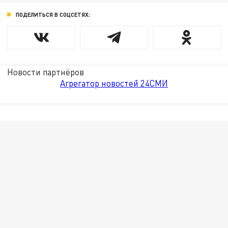
ПОДЕЛИТЬСЯ В СОЦСЕТЯХ:
Новости партнёров
Агрегатор новостей 24СМИ