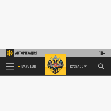
18+
АВТОРИЗАЦИЯ
89.93 EUR
КУЗБАСС