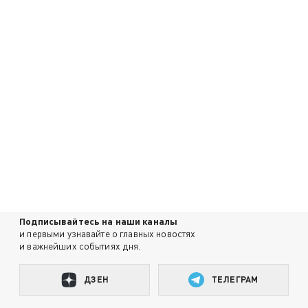
Подписывайтесь на наши каналы
и первыми узнавайте о главных новостях
и важнейших событиях дня.
ДЗЕН
ТЕЛЕГРАМ