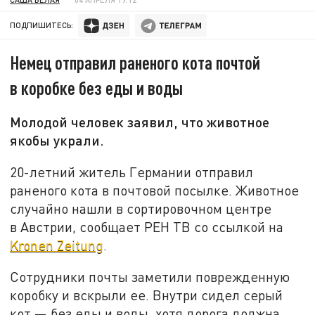
ПОДПИШИТЕСЬ:
Немец отправил раненого кота почтой
в коробке без еды и воды
Молодой человек заявил, что животное
якобы украли.
20-летний житель Германии отправил
раненого кота в почтовой посылке. Животное
случайно нашли в сортировочном центре
в Австрии, сообщает РЕН ТВ со ссылкой на
Kronen Zeitung
.
Сотрудники почты заметили поврежденную
коробку и вскрыли ее. Внутри сидел серый
кот — без еды и воды, хотя дорога должна