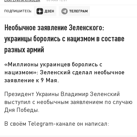
ПОДПИШИТЕСЬ:
Необычное заявление Зеленского:
украинцы боролись с нацизмом в составе
разных армий
«Миллионы украинцев боролись с
нацизмом»: Зеленский сделал необычное
заявление к 9 Мая.
Президент Украины Владимир Зеленский
выступил с необычным заявлением по случаю
Дня Победы.
В своём Telegram-канале он написал: