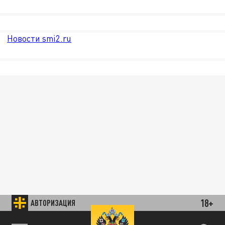
Новости smi2.ru
18+
АВТОРИЗАЦИЯ