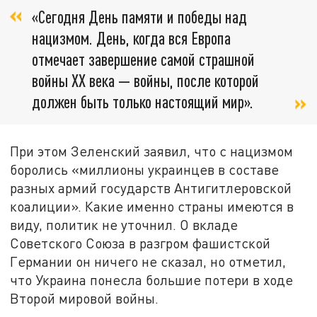
«Сегодня День памяти и победы над
нацизмом. День, когда вся Европа
отмечает завершение самой страшной
войны ХХ века — войны, после которой
должен быть только настоящий мир».
При этом Зеленский заявил, что с нацизмом
боролись «миллионы украинцев в составе
разных армий государств Антигитлеровской
коалиции». Какие именно страны имеются в
виду, политик не уточнил. О вкладе
Советского Союза в разгром фашистской
Германии он ничего не сказал, но отметил,
что Украина понесла большие потери в ходе
Второй мировой войны.