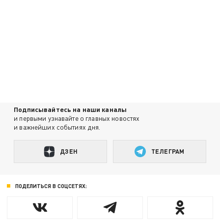
Подписывайтесь на наши каналы
и первыми узнавайте о главных новостях
и важнейших событиях дня.
ДЗЕН
ТЕЛЕГРАМ
ПОДЕЛИТЬСЯ В СОЦСЕТЯХ: