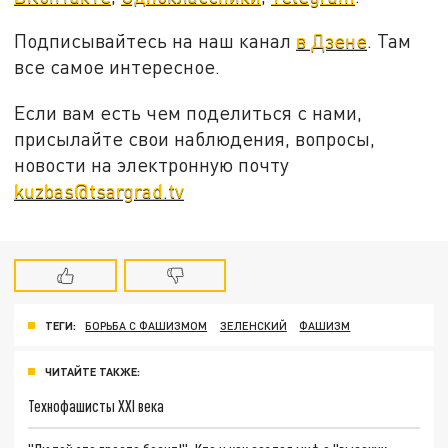
Подписывайтесь на наш канал
в Дзене
. Там
все самое интересное.
Если вам есть чем поделиться с нами,
присылайте свои наблюдения, вопросы,
новости на электронную почту
kuzbas@tsargrad.tv
ТЕГИ:
БОРЬБА С ФАШИЗМОМ
ЗЕЛЕНСКИЙ
ФАШИЗМ
ЧИТАЙТЕ ТАКЖЕ:
Технофашисты XXI века