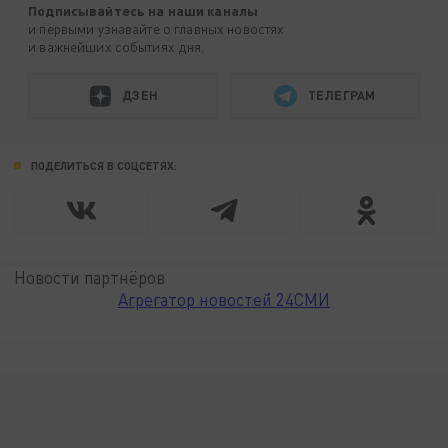
Подписывайтесь на наши каналы
и первыми узнавайте о главных новостях
и важнейших событиях дня.
ДЗЕН
ТЕЛЕГРАМ
ПОДЕЛИТЬСЯ В СОЦСЕТЯХ:
Новости партнёров
Агрегатор новостей 24СМИ