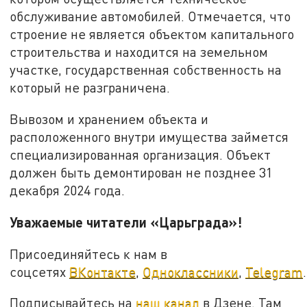
обслуживание автомобилей. Отмечается, что
строение не является объектом капитального
строительства и находится на земельном
участке, государственная собственность на
который не разграничена.
Вывозом и хранением объекта и
расположенного внутри имущества займется
специализированная организация. Объект
должен быть демонтирован не позднее 31
декабря 2024 года.
Уважаемые читатели «Царьграда»!
Присоединяйтесь к нам в
соцсетях
ВКонтакте
,
Одноклассники
,
Telegram
.
Подписывайтесь на
наш канал
в Дзене. Там