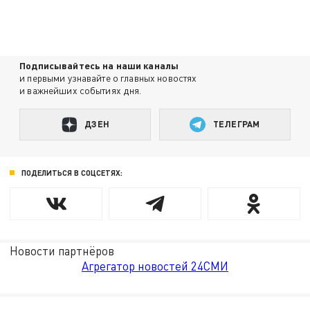
Подписывайтесь на наши каналы
и первыми узнавайте о главных новостях
и важнейших событиях дня.
ДЗЕН
ТЕЛЕГРАМ
ПОДЕЛИТЬСЯ В СОЦСЕТЯХ:
Новости партнёров
Агрегатор новостей 24СМИ