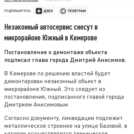
ПОДПИШИТЕСЬ:
Незаконный автосервис снесут в
микрорайоне Южный в Кемерове
Постановление о демонтаже объекта
подписал глава города Дмитрий Анисимов.
В Кемерове по решению властей будет
демонтирован незаконный объект в
микрорайоне Южный. Это следует из
постановления, подписанного главой города
Дмитрием Анисимовым.
Согласно документу, ликвидации подлежит
металлическое строение на улице Базовой, в
котором осуществляется техническое