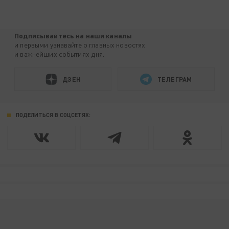
Подписывайтесь на наши каналы
и первыми узнавайте о главных новостях
и важнейших событиях дня.
ДЗЕН
ТЕЛЕГРАМ
ПОДЕЛИТЬСЯ В СОЦСЕТЯХ: