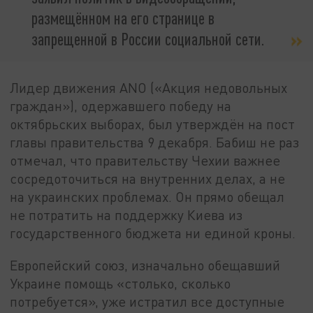
размещённом на его странице в
запрещенной в России социальной сети.
Лидер движения ANO («Акция недовольных
граждан»), одержавшего победу на
октябрьских выборах, был утверждён на пост
главы правительства 9 декабря. Бабиш не раз
отмечал, что правительству Чехии важнее
сосредоточиться на внутренних делах, а не
на украинских проблемах. Он прямо обещал
не потратить на поддержку Киева из
государственного бюджета ни единой кроны.
Европейский союз, изначально обещавший
Украине помощь «столько, сколько
потребуется», уже истратил все доступные