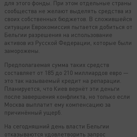
для этого фонды. При этом отдельные страны
сообщества не желают выделять средства из
своих собственных бюджетов. В сложившейся
ситуации Еврокомиссия пытается добиться от
Бельгии разрешения на использование
активов из Русской Федерации, которые были
заморожены.
Предполагаемая сумма таких средств
составляет от 185 до 210 миллиардов евро —
это так называемый кредит на репарации.
Планируется, что Киев вернёт эти деньги
после завершения конфликта, но только если
Москва выплатит ему компенсацию за
причинённый ущерб.
На сегодняшний день власти Бельгии
отказываются удовлетворить запрос