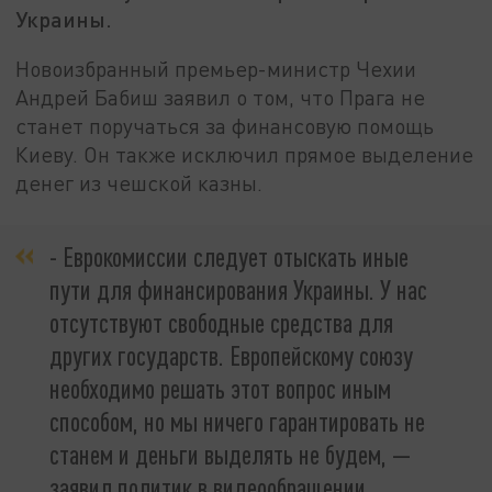
Украины.
Новоизбранный премьер-министр Чехии
Андрей Бабиш заявил о том, что Прага не
станет поручаться за финансовую помощь
Киеву. Он также исключил прямое выделение
денег из чешской казны.
- Еврокомиссии следует отыскать иные
пути для финансирования Украины. У нас
отсутствуют свободные средства для
других государств. Европейскому союзу
необходимо решать этот вопрос иным
способом, но мы ничего гарантировать не
станем и деньги выделять не будем, —
заявил политик в видеообращении,