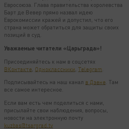
Евросоюза. Глава правительства королевства
Барт де Вевер прямо назвал идею
Еврокомиссии кражей и допустил, что его
страна может обратиться для защиты своих
позиций в суд.
Уважаемые читатели «Царьграда»!
Присоединяйтесь к нам в соцсетях
ВКонтакте
,
Одноклассники
,
Telegram
.
Подписывайтесь на наш канал
в Дзене
. Там
все самое интересное.
Если вам есть чем поделиться с нами,
присылайте свои наблюдения, вопросы,
новости на электронную почту
kuzbas@tsargrad.tv