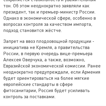
тон. Об этом неоднократно заявляли как
президент, так и премьер-министр России.
Однако в экономической сфере, особенно в
вопросах контроля за качеством импорта,
подход становится жёстче.
Запрет на ввоз плодоовощной продукции -
инициатива не Кремля, а правительства
России, в первую очередь вице-премьера
Алексея Оверчука, а также, возможно,
Евразийской экономической комиссии. Ранее
неоднократно предупреждали, если Армения
будет ориентироваться на более мягкие
европейские стандарты в сфере
фитосанитарии, Россия будет усиливать
контроль за поставками.