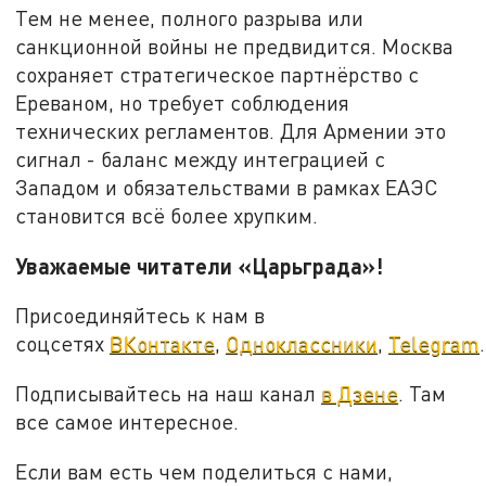
Тем не менее, полного разрыва или
санкционной войны не предвидится. Москва
сохраняет стратегическое партнёрство с
Ереваном, но требует соблюдения
технических регламентов. Для Армении это
сигнал - баланс между интеграцией с
Западом и обязательствами в рамках ЕАЭС
становится всё более хрупким.
Уважаемые читатели «Царьграда»!
Присоединяйтесь к нам в
соцсетях
ВКонтакте
,
Одноклассники
,
Telegram
.
Подписывайтесь на наш канал
в Дзене
. Там
все самое интересное.
Если вам есть чем поделиться с нами,