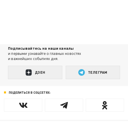
Подписывайтесь на наши каналы
и первыми узнавайте о главных новостях
и важнейших событиях дня.
ДЗЕН
ТЕЛЕГРАМ
ПОДЕЛИТЬСЯ В СОЦСЕТЯХ: