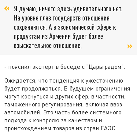
Я думаю, ничего здесь удивительного нет.
На уровне глав государств отношения
сохраняются. А в экономической сфере к
продуктам из Армении будет более
взыскательное отношение,
- пояснил эксперт в беседе с "Царьградом".
Ожидается, что тенденция к ужесточению
будет продолжаться. В будущем ограничения
могут коснуться и других сфер, в частности,
таможенного регулирования, включая ввоз
автомобилей. Это часть более системного
подхода к контролю за качеством и
происхождением товаров из стран ЕАЭС.