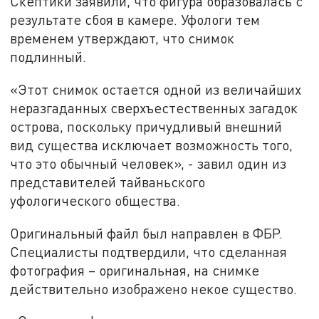
Скептики заявили, что фигура образовалась с
результате сбоя в камере. Уфологи тем
временем утверждают, что снимок
подлинный.
«Этот снимок остается одной из величайших
неразгаданных сверхъестественных загадок
острова, поскольку причудливый внешний
вид существа исключает возможность того,
что это обычный человек», - завил один из
представителей тайваньского
уфологического общества.
Оригинальный файл был направлен в ФБР.
Специалисты подтвердили, что сделанная
фотография – оригинальная, на снимке
действительно изображено некое существо.