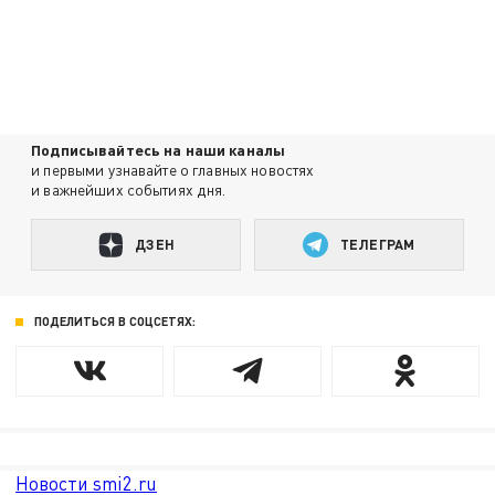
Подписывайтесь на наши каналы
и первыми узнавайте о главных новостях
и важнейших событиях дня.
ДЗЕН
ТЕЛЕГРАМ
ПОДЕЛИТЬСЯ В СОЦСЕТЯХ:
Новости smi2.ru