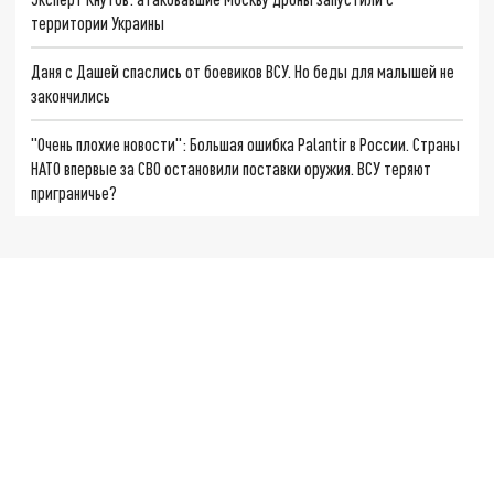
территории Украины
Даня с Дашей спаслись от боевиков ВСУ. Но беды для малышей не
закончились
"Очень плохие новости": Большая ошибка Palantir в России. Страны
НАТО впервые за СВО остановили поставки оружия. ВСУ теряют
приграничье?