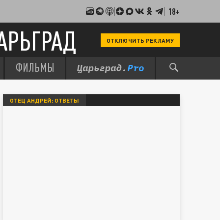
18+
АРЬГРАД
ОТКЛЮЧИТЬ РЕКЛАМУ
ФИЛЬМЫ
ОТЕЦ АНДРЕЙ: ОТВЕТЫ