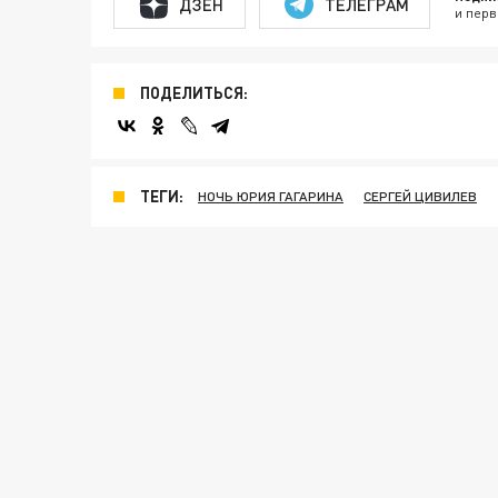
ДЗЕН
ТЕЛЕГРАМ
и перв
ПОДЕЛИТЬСЯ:
ТЕГИ:
НОЧЬ ЮРИЯ ГАГАРИНА
СЕРГЕЙ ЦИВИЛЕВ