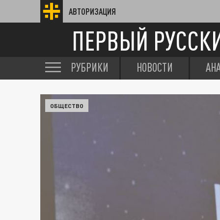
АВТОРИЗАЦИЯ
ПЕРВЫЙ РУССК
РУБРИКИ
НОВОСТИ
АН
ОБЩЕСТВО