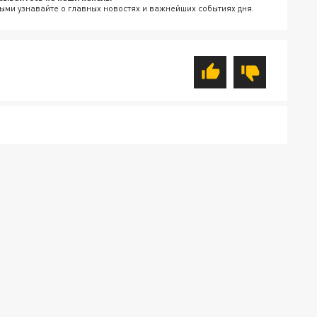
ыми узнавайте о главных новостях и важнейших событиях дня.