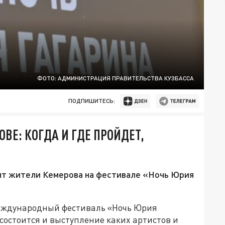
ФОТО: АДМИНИСТРАЦИЯ ПРАВИТЕЛЬСТВА КУЗБАССА
ПОДПИШИТЕСЬ:
ОВЕ: КОГДА И ГДЕ ПРОЙДЕТ,
дят жители Кемерова на фестивале «Ночь Юрия
 международный фестиваль «Ночь Юрия
 состоится и выступление каких артистов и