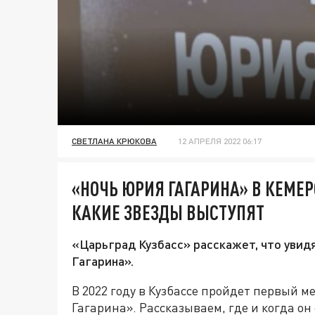
СВЕТЛАНА КРЮКОВА
12 АПРЕЛЯ 2022 06:17
«НОЧЬ ЮРИЯ ГАГАРИНА» В КЕМЕР
КАКИЕ ЗВЕЗДЫ ВЫСТУПЯТ
«Царьград Кузбасс» расскажет, что уви
Гагарина».
В 2022 году в Кузбассе пройдет первый
Гагарина». Рассказываем, где и когда он