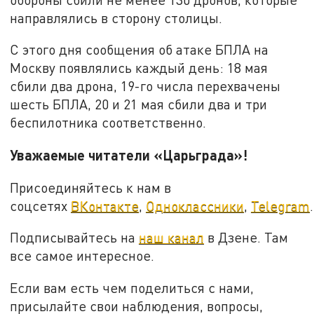
направлялись в сторону столицы.
С этого дня сообщения об атаке БПЛА на
Москву появлялись каждый день: 18 мая
сбили два дрона, 19-го числа перехвачены
шесть БПЛА, 20 и 21 мая сбили два и три
беспилотника соответственно.
Уважаемые читатели «Царьграда»!
Присоединяйтесь к нам в
соцсетях
ВКонтакте
,
Одноклассники
,
Telegram
.
Подписывайтесь на
наш канал
в Дзене. Там
все самое интересное.
Если вам есть чем поделиться с нами,
присылайте свои наблюдения, вопросы,