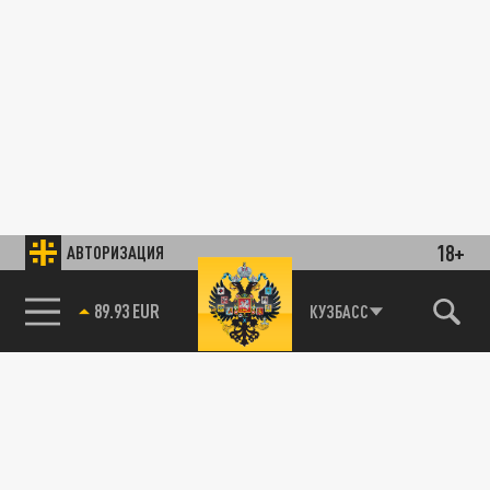
18+
АВТОРИЗАЦИЯ
89.93 EUR
КУЗБАСС