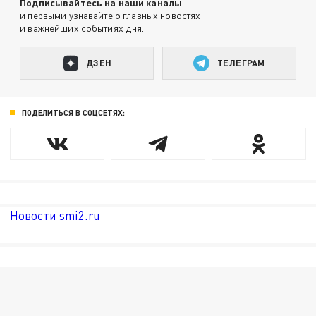
Подписывайтесь на наши каналы
и первыми узнавайте о главных новостях
и важнейших событиях дня.
ДЗЕН
ТЕЛЕГРАМ
ПОДЕЛИТЬСЯ В СОЦСЕТЯХ:
Новости smi2.ru