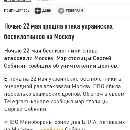
ПОДПИШИТЕСЬ:
Ночью 22 мая прошла атака украинских
беспилотников на Москву
Ночью 22 мая беспилотники снова
атаковали Москву. Мэр столицы Сергей
Собянин сообщил об уничтожении дронов.
В ночь на 22 мая украинские беспилотники в
очередной раз атаковали Москву, ПВО сбила
несколько вражеских дронов. Об этом в своем
Telegram-канале сообщил мэр столицы
Сергей Собянин.
«ПВО Минобороны сбили два БПЛА, летевших
на Москву», –
сообщил
Собянин.