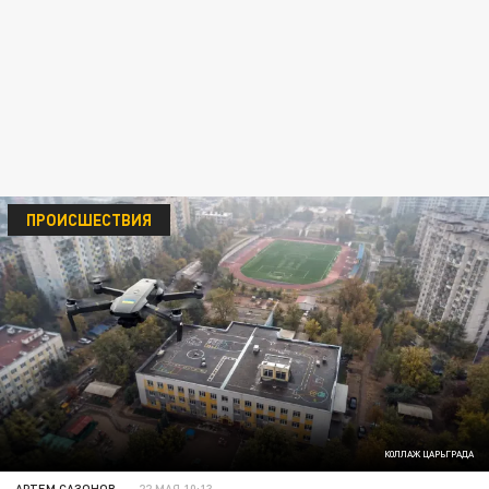
ПРОИСШЕСТВИЯ
КОЛЛАЖ ЦАРЬГРАДА
АРТЕМ САЗОНОВ
22 МАЯ 10:13