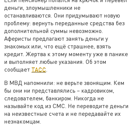
деньги, злоумышленники не
останавливаются. Они придумывают новую
проблему: вернуть переданные средства без
дополнительной суммы невозможно.
Аферисты предлагают занять деньги у
знакомых или, что ещё страшнее, взять
кредит. Жертва к этому моменту уже в панике
и выполняет любые указания. Об этом
сообщает
ТАСС
.
В МВД напомнили: не верьте звонящим. Кем
бы они ни представлялись – кадровиком,
следователем, банкиром. Никогда не
называйте код из СМС. Не переводите деньги
на неизвестные счета и не передавайте их
незнакомцам.