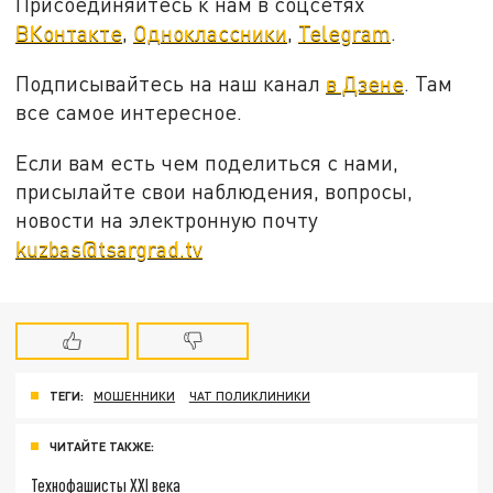
Присоединяйтесь к нам в соцсетях
ВКонтакте
,
Одноклассники
,
Telegram
.
Подписывайтесь на наш канал
в Дзене
. Там
все самое интересное.
Если вам есть чем поделиться с нами,
присылайте свои наблюдения, вопросы,
новости на электронную почту
kuzbas@tsargrad.tv
ТЕГИ:
МОШЕННИКИ
ЧАТ ПОЛИКЛИНИКИ
ЧИТАЙТЕ ТАКЖЕ:
Технофашисты XXI века