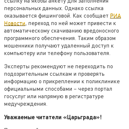
ссылку на якобы анкету для заполнения
персональных данных. Однако ссылка
оказывается фишинговой. Как сообщает
РИА
Новости
, переход по ней может привести к
автоматическому скачиванию вредоносного
программного обеспечения. Таким образом
мошенники получают удаленный доступ к
компьютеру или телефону пользователя.
Эксперты рекомендуют не переходить по
подозрительным ссылкам и проверять
информацию о прикреплении к поликлинике
официальными способами – через портал
госуслуг или напрямую в регистратуре
медучреждения.
Уважаемые читатели «Царьграда»!