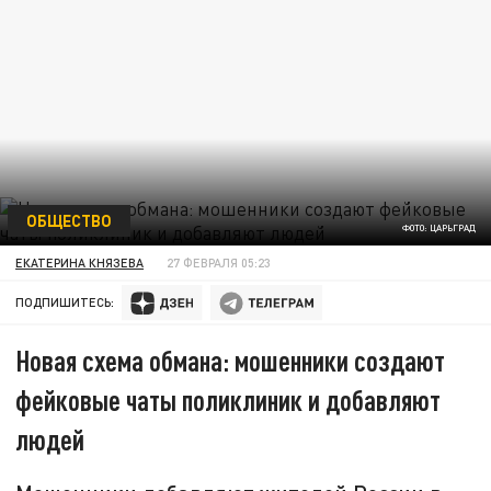
ОБЩЕСТВО
ФОТО: ЦАРЬГРАД
ЕКАТЕРИНА КНЯЗЕВА
27 ФЕВРАЛЯ 05:23
ПОДПИШИТЕСЬ:
Новая схема обмана: мошенники создают
фейковые чаты поликлиник и добавляют
людей