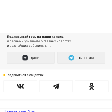
Подписывайтесь на наши каналы
и первыми узнавайте о главных новостях
и важнейших событиях дня.
ДЗЕН
ТЕЛЕГРАМ
ПОДЕЛИТЬСЯ В СОЦСЕТЯХ:
Новости smi2.ru