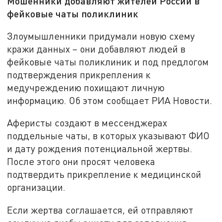
Мошенники добавляют жителей России в
фейковые чаты поликлиник
Злоумышленники придумали новую схему
кражи данных – они добавляют людей в
фейковые чаты поликлиник и под предлогом
подтверждения прикрепления к
медучреждению похищают личную
информацию. Об этом сообщает РИА Новости.
Аферисты создают в мессенджерах
поддельные чаты, в которых указывают ФИО
и дату рождения потенциальной жертвы.
После этого они просят человека
подтвердить прикрепление к медицинской
организации.
Если жертва соглашается, ей отправляют