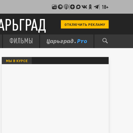
18+
АРЬГРАД
ОТКЛЮЧИТЬ РЕКЛАМУ
ФИЛЬМЫ
МЫ В КУРСЕ