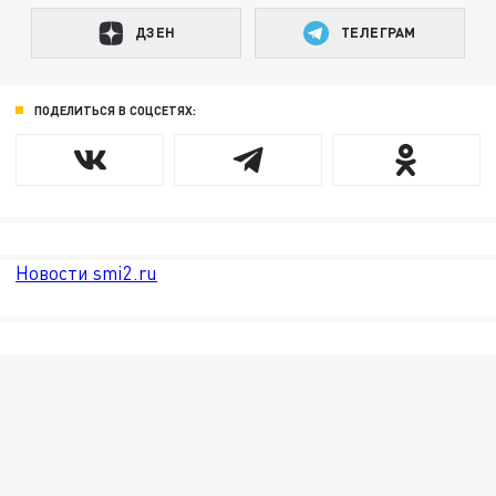
ДЗЕН
ТЕЛЕГРАМ
ПОДЕЛИТЬСЯ В СОЦСЕТЯХ:
Новости smi2.ru