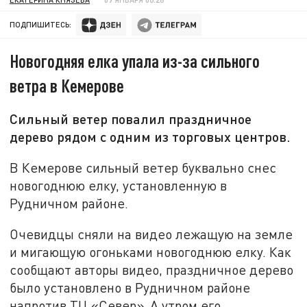
ПОДПИШИТЕСЬ:
Новогодняя елка упала из-за сильного
ветра в Кемерове
Сильный ветер повалил праздничное
дерево рядом с одним из торговых центров.
В Кемерове сильный ветер буквально снес
новогоднюю елку, установленную в
Рудничном районе.
Очевидцы сняли на видео лежащую на земле
и мигающую огоньками новогоднюю елку. Как
сообщают авторы видео, праздничное дерево
было установлено в Рудничном районе
напротив ТЦ «Север». А утром его