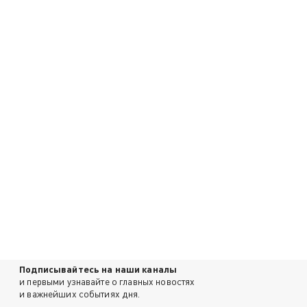
Подписывайтесь на наши каналы
и первыми узнавайте о главных новостях
и важнейших событиях дня.