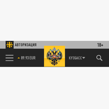
18+
АВТОРИЗАЦИЯ
89.93 EUR
КУЗБАСС