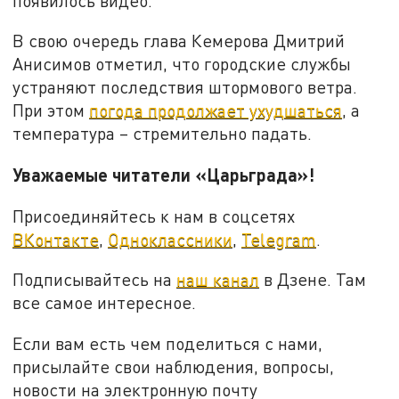
появилось видео.
В свою очередь глава Кемерова Дмитрий
Анисимов отметил, что городские службы
устраняют последствия штормового ветра.
При этом
погода продолжает ухудшаться
, а
температура – стремительно падать.
Уважаемые читатели «Царьграда»!
Присоединяйтесь к нам в соцсетях
ВКонтакте
,
Одноклассники
,
Telegram
.
Подписывайтесь на
наш канал
в Дзене. Там
все самое интересное.
Если вам есть чем поделиться с нами,
присылайте свои наблюдения, вопросы,
новости на электронную почту