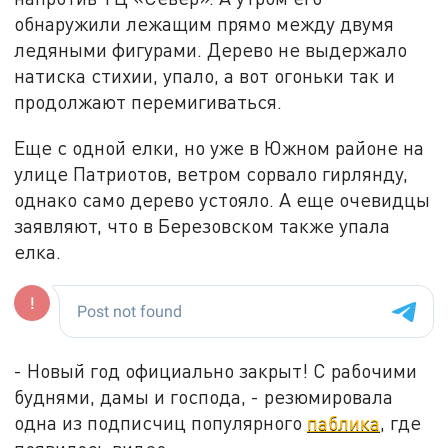
обнаружили лежащим прямо между двумя
ледяными фигурами. Дерево не выдержало
натиска стихии, упало, а вот огоньки так и
продолжают перемигиваться.
Еще с одной елки, но уже в Южном районе на
улице Патриотов, ветром сорвало гирлянду,
однако само дерево устояло. А еще очевидцы
заявляют, что в Березовском также упала
елка.
- Новый год официально закрыт! С рабочими
буднями, дамы и господа, - резюмировала
одна из подписчиц популярного
паблика
, где