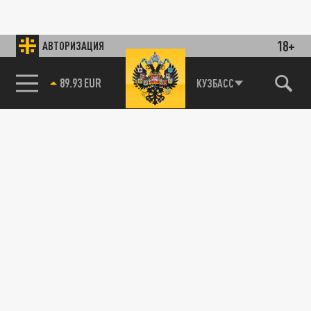
18+
АВТОРИЗАЦИЯ
89.93 EUR
КУЗБАСС