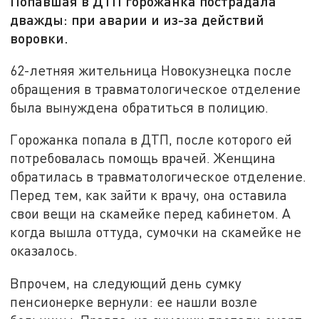
Попавшая в ДТП горожанка пострадала
дважды: при аварии и из-за действий
воровки.
62-летняя жительница Новокузнецка после
обращения в травматологическое отделение
была вынуждена обратиться в полицию.
Горожанка попала в ДТП, после которого ей
потребовалась помощь врачей. Женщина
обратилась в травматологическое отделение.
Перед тем, как зайти к врачу, она оставила
свои вещи на скамейке перед кабинетом. А
когда вышла оттуда, сумочки на скамейке не
оказалось.
Впрочем, на следующий день сумку
пенсионерке вернули: ее нашли возле