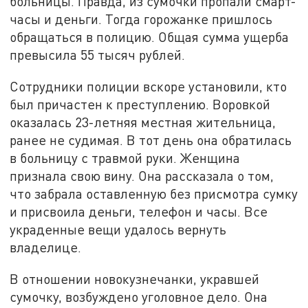
больницы. Правда, из сумочки пропали смарт-
часы и деньги. Тогда горожанке пришлось
обращаться в полицию. Общая сумма ущерба
превысила 55 тысяч рублей.
Сотрудники полиции вскоре установили, кто
был причастен к преступлению. Воровкой
оказалась 23-летняя местная жительница,
ранее не судимая. В тот день она обратилась
в больницу с травмой руки. Женщина
признала свою вину. Она рассказала о том,
что забрала оставленную без присмотра сумку
и присвоила деньги, телефон и часы. Все
украденные вещи удалось вернуть
владелице.
В отношении новокузнечанки, укравшей
сумочку, возбуждено уголовное дело. Она