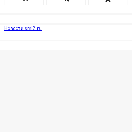
Новости smi2.ru