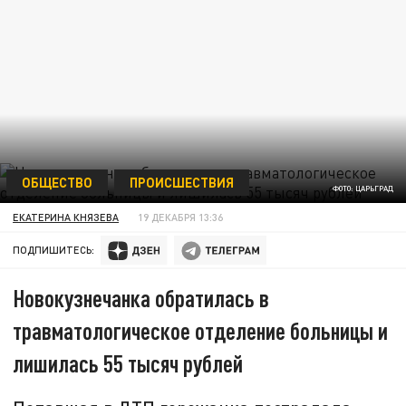
ОБЩЕСТВО
ПРОИСШЕСТВИЯ
ФОТО: ЦАРЬГРАД
ЕКАТЕРИНА КНЯЗЕВА
19 ДЕКАБРЯ 13:36
ПОДПИШИТЕСЬ:
Новокузнечанка обратилась в
травматологическое отделение больницы и
лишилась 55 тысяч рублей