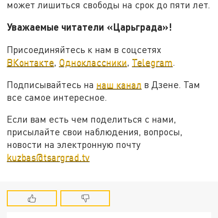
может лишиться свободы на срок до пяти лет.
Уважаемые читатели «Царьграда»!
Присоединяйтесь к нам в соцсетях
ВКонтакте
,
Одноклассники
,
Telegram
.
Подписывайтесь на
наш канал
в Дзене. Там
все самое интересное.
Если вам есть чем поделиться с нами,
присылайте свои наблюдения, вопросы,
новости на электронную почту
kuzbas@tsargrad.tv