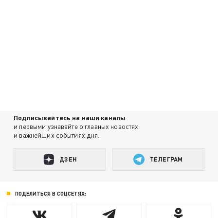
Подписывайтесь на наши каналы
и первыми узнавайте о главных новостях
и важнейших событиях дня.
ДЗЕН
ТЕЛЕГРАМ
ПОДЕЛИТЬСЯ В СОЦСЕТЯХ: