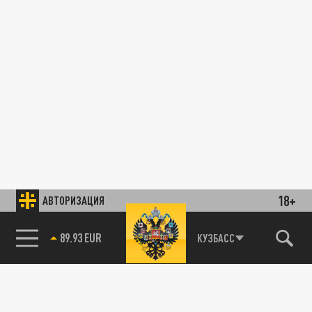
18+
АВТОРИЗАЦИЯ
89.93 EUR
КУЗБАСС