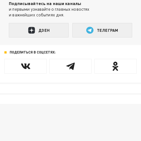
Подписывайтесь на наши каналы
и первыми узнавайте о главных новостях
и важнейших событиях дня.
ДЗЕН
ТЕЛЕГРАМ
ПОДЕЛИТЬСЯ В СОЦСЕТЯХ: