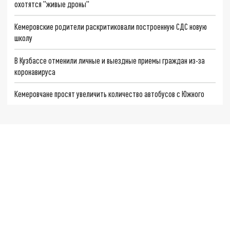
охотятся "живые дроны"
Кемеровские родители раскритиковали построенную СДС новую
школу
В Кузбассе отменили личные и выездные приемы граждан из-за
коронавируса
Кемеровчане просят увеличить количество автобусов с Южного