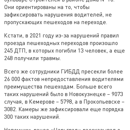
Они ориентированы на то, чтобы
зафиксировать нарушения водителей, не
пропускающих пешеходов на переходе.
Кстати, в 2021 году из-за нарушений правил
проезда пешеходных переходов произошло
245 ДТП, в которых погибли 13 человек, а еще
248 получили травмы.
Всего же сотрудники ГИБДД пресекли более
26 000 фактов непредоставления водителями
преимущества пешеходам. Больше всего
таких нарушений было в Новокузнецке – 9073
случая, в Кемерове – 5798, а в Прокопьевске –
3082. Камеры же зафиксировали еще порядка
300 таких нарушений.
Напомним, ранее «Царьград» рассказывал о