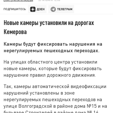
ПОДПИШИТЕСЬ:
Новые камеры установили на дорогах
Кемерова
Камеры будут фиксировать нарушения на
нерегулируемых пешеходных переходах.
На улицах областного центра установили
новые камеры, которые будут фиксировать
нарушение правил дорожного движения.
Так, камеры автоматической видеофиксации
нарушений установлены в зоне
нерегулируемых пешеходных переходов на
улице Волгоградской в районе дома №15 и на
бульваре Строителей в районе дома № 16.