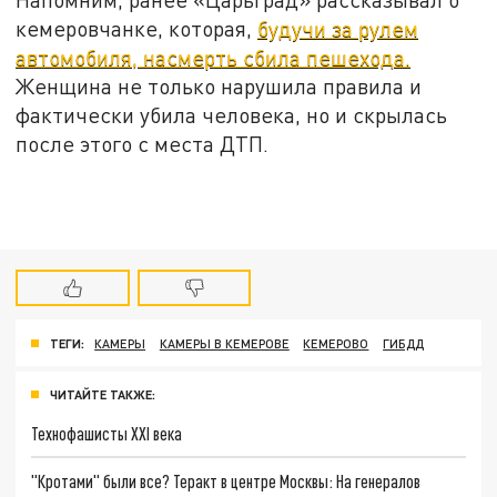
кемеровчанке, которая,
будучи за рулем
автомобиля, насмерть сбила пешехода.
Женщина не только нарушила правила и
фактически убила человека, но и скрылась
после этого с места ДТП.
ТЕГИ:
КАМЕРЫ
КАМЕРЫ В КЕМЕРОВЕ
КЕМЕРОВО
ГИБДД
ЧИТАЙТЕ ТАКЖЕ:
Технофашисты XXI века
"Кротами" были все? Теракт в центре Москвы: На генералов