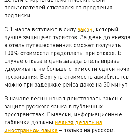
пользователей отказался от продления
подписки.
С 1 марта вступают в силу
закон
, который
лучше защищает туристов. За день до въезда
в отель путешественник сможет получить
100% стоимости предоплаты при отказе. В
случае отказа в день заезда отель вправе
удерживать не больше стоимости одной ночи
проживания. Вернуть стоимость авиабилетов
можно при задержке рейса даже на 30 минут.
В начале весны начал действовать закон о
защите русского языка в публичных
пространствах. Вывески, информационные
таблички должны
нельзя делать на
иностранном языке
– только на русском.