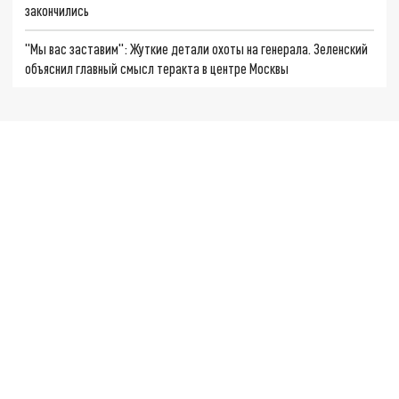
закончились
"Мы вас заставим": Жуткие детали охоты на генерала. Зеленский
объяснил главный смысл теракта в центре Москвы