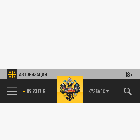
18+
АВТОРИЗАЦИЯ
89.93 EUR
КУЗБАСС