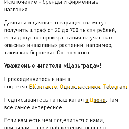
Исключение – бренды и фирменные
названия.
Дачники и дачные товарищества могут
получить штраф от 20 до 700 тысяч рублей,
если допустят произрастания на участках
опасных инвазивных растений, например,
таких как борщевик Сосновского.
Уважаемые читатели «Царьграда»!
Присоединяйтесь к нам в
соцсетях
ВКонтакте
,
Одноклассники
,
Telegram
.
Подписывайтесь на наш канал
в Дзене
. Там
все самое интересное.
Если вам есть чем поделиться с нами,
присылайте свои наблюдения, вопросы,