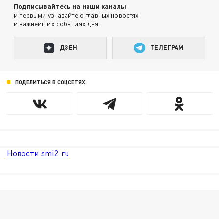
Подписывайтесь на наши каналы
и первыми узнавайте о главных новостях
и важнейших событиях дня.
ДЗЕН
ТЕЛЕГРАМ
ПОДЕЛИТЬСЯ В СОЦСЕТЯХ:
Новости smi2.ru