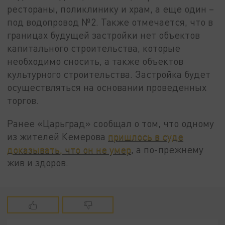
рестораны, поликлинику и храм, а еще один –
под водопровод №2. Также отмечается, что в
границах будущей застройки нет объектов
капитального строительства, которые
необходимо сносить, а также объектов
культурного строительства. Застройка будет
осуществляться на основании проведенных
торгов.
Ранее «Царьград» сообщал о том, что одному
из жителей Кемерова
пришлось в суде
доказывать, что он не умер
, а по-прежнему
жив и здоров.