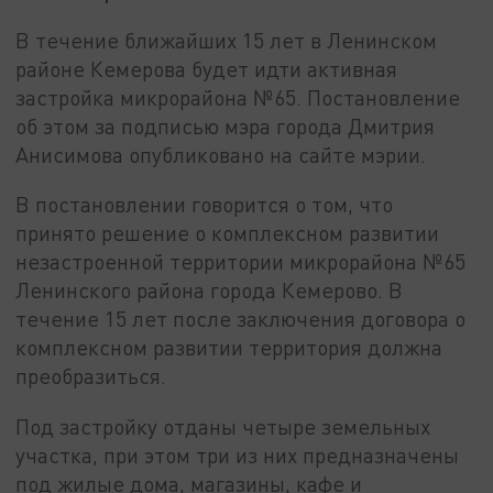
В течение ближайших 15 лет в Ленинском
районе Кемерова будет идти активная
застройка микрорайона №65. Постановление
об этом за подписью мэра города Дмитрия
Анисимова опубликовано на сайте мэрии.
В постановлении говорится о том, что
принято решение о комплексном развитии
незастроенной территории микрорайона №65
Ленинского района города Кемерово. В
течение 15 лет после заключения договора о
комплексном развитии территория должна
преобразиться.
Под застройку отданы четыре земельных
участка, при этом три из них предназначены
под жилые дома, магазины, кафе и