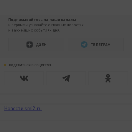
Подписывайтесь на наши каналы
и первыми узнавайте о главных новостях
и важнейших событиях дня.
ДЗЕН
ТЕЛЕГРАМ
ПОДЕЛИТЬСЯ В СОЦСЕТЯХ:
Новости smi2.ru