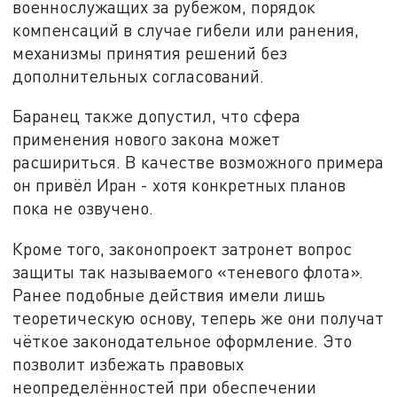
военнослужащих за рубежом, порядок
компенсаций в случае гибели или ранения,
механизмы принятия решений без
дополнительных согласований.
Баранец также допустил, что сфера
применения нового закона может
расшириться. В качестве возможного примера
он привёл Иран - хотя конкретных планов
пока не озвучено.
Кроме того, законопроект затронет вопрос
защиты так называемого «теневого флота».
Ранее подобные действия имели лишь
теоретическую основу, теперь же они получат
чёткое законодательное оформление. Это
позволит избежать правовых
неопределённостей при обеспечении