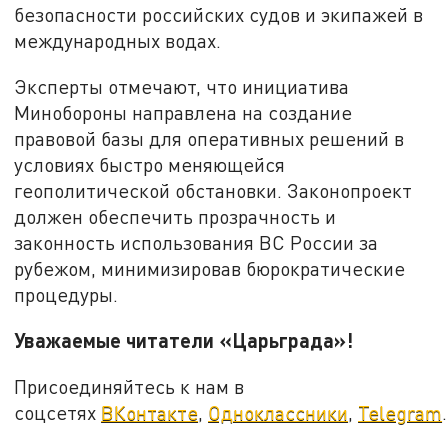
безопасности российских судов и экипажей в
международных водах.
Эксперты отмечают, что инициатива
Минобороны направлена на создание
правовой базы для оперативных решений в
условиях быстро меняющейся
геополитической обстановки. Законопроект
должен обеспечить прозрачность и
законность использования ВС России за
рубежом, минимизировав бюрократические
процедуры.
Уважаемые читатели «Царьграда»!
Присоединяйтесь к нам в
соцсетях
ВКонтакте
,
Одноклассники
,
Telegram
.