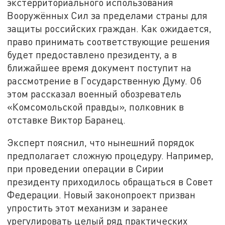
экстерриториального использования
Вооружённых Сил за пределами страны для
защиты российских граждан. Как ожидается,
право принимать соответствующие решения
будет предоставлено президенту, а в
ближайшее время документ поступит на
рассмотрение в Государственную Думу. Об
этом рассказал военный обозреватель
«Комсомольской правды», полковник в
отставке Виктор Баранец.
Эксперт пояснил, что нынешний порядок
предполагает сложную процедуру. Например,
при проведении операции в Сирии
президенту приходилось обращаться в Совет
Федерации. Новый законопроект призван
упростить этот механизм и заранее
урегулировать целый ряд практических