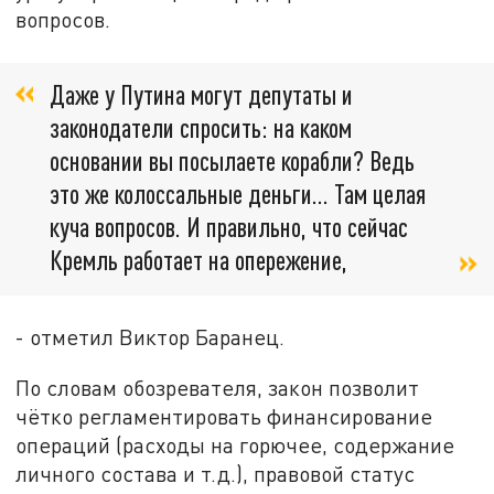
вопросов.
Даже у Путина могут депутаты и
законодатели спросить: на каком
основании вы посылаете корабли? Ведь
это же колоссальные деньги… Там целая
куча вопросов. И правильно, что сейчас
Кремль работает на опережение,
- отметил Виктор Баранец.
По словам обозревателя, закон позволит
чётко регламентировать финансирование
операций (расходы на горючее, содержание
личного состава и т. д.), правовой статус