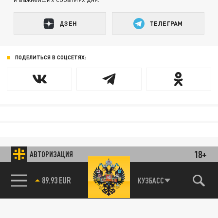
ДЗЕН
ТЕЛЕГРАМ
ПОДЕЛИТЬСЯ В СОЦСЕТЯХ:
18+
АВТОРИЗАЦИЯ
89.93 EUR
КУЗБАСС