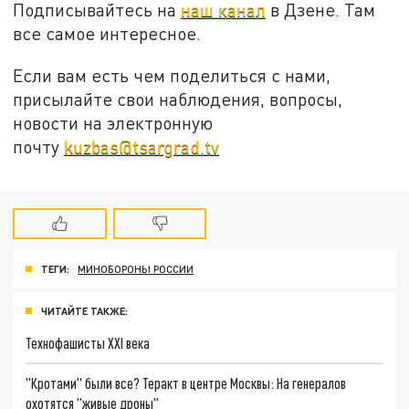
Подписывайтесь на
наш канал
в Дзене. Там
все самое интересное.
Если вам есть чем поделиться с нами,
присылайте свои наблюдения, вопросы,
новости на электронную
почту
kuzbas@tsargrad.tv
ТЕГИ:
МИНОБОРОНЫ РОССИИ
ЧИТАЙТЕ ТАКЖЕ:
Технофашисты XXI века
"Кротами" были все? Теракт в центре Москвы: На генералов
охотятся "живые дроны"