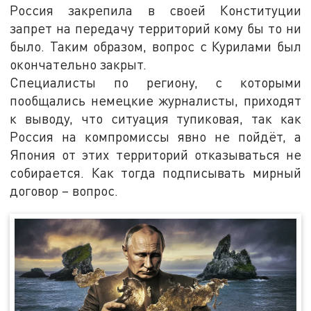
Россия закрепила в своей Конституции
запрет на передачу территорий кому бы то ни
было. Таким образом, вопрос с Курилами был
окончательно закрыт.
Специалисты по региону, с которыми
пообщались немецкие журналисты, приходят
к выводу, что ситуация тупиковая, так как
Россия на компромиссы явно не пойдёт, а
Япония от этих территорий отказываться не
собирается. Как тогда подписывать мирный
договор – вопрос.