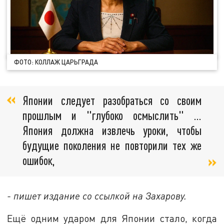
ФОТО: КОЛЛАЖ ЦАРЬГРАДА
Японии следует разобраться со своим
прошлым и "глубоко осмыслить" …
Япония должна извлечь уроки, чтобы
будущие поколения не повторили тех же
ошибок,
- пишет издание со ссылкой на Захарову.
Ещё одним ударом для Японии стало, когда