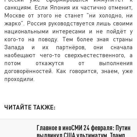
санкциям. Если Япония их частично отменит,
Москве от этого не станет "ни холодно, ни
жарко". Россия руководствуется лишь своими
национальными интересами и не пойдёт у
кого-то на поводу. Тем более зная страны
Запада и их партнёров, они сначала
наобещают чего-то сверхъестественного, а
потом откажутся от выполнения
договорённостей. Как говорится, знаем, уже
проходили.
ЧИТАЙТЕ ТАКЖЕ:
Главное в иноСМИ 24 февраля: Путин
выдвинул США ультиматум. Трамп