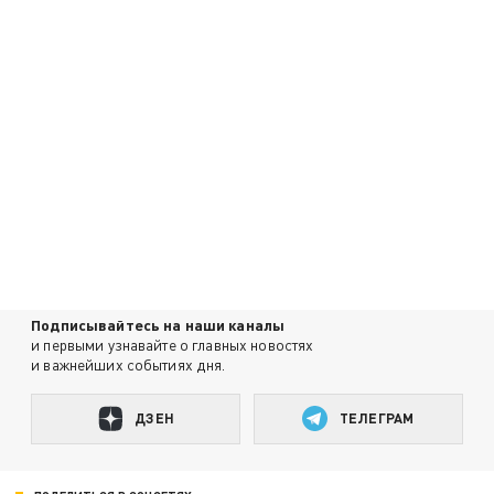
Подписывайтесь на наши каналы
и первыми узнавайте о главных новостях
и важнейших событиях дня.
ДЗЕН
ТЕЛЕГРАМ