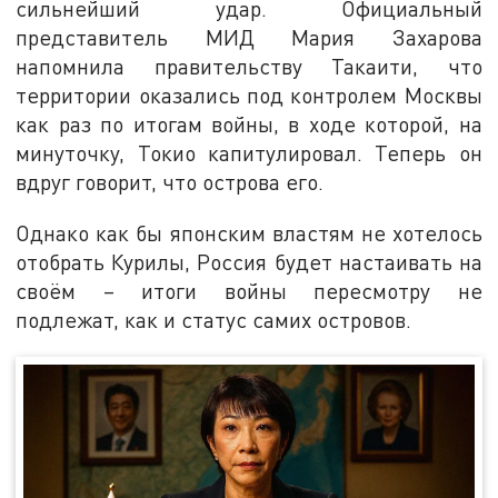
сильнейший удар. Официальный
представитель МИД Мария Захарова
напомнила правительству Такаити, что
территории оказались под контролем Москвы
как раз по итогам войны, в ходе которой, на
минуточку, Токио капитулировал. Теперь он
вдруг говорит, что острова его.
Однако как бы японским властям не хотелось
отобрать Курилы, Россия будет настаивать на
своём – итоги войны пересмотру не
подлежат, как и статус самих островов.