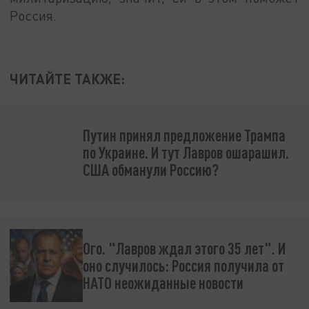
Россия.
ЧИТАЙТЕ ТАКЖЕ:
Путин принял предложение Трампа
по Украине. И тут Лавров ошарашил.
США обманули Россию?
Ого. "Лавров ждал этого 35 лет". И
оно случилось: Россия получила от
НАТО неожиданные новости