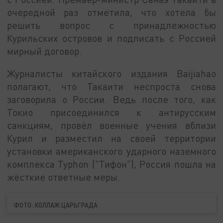
очередной раз отметила, что хотела бы
решить вопрос с принадлежностью
Курильских островов и подписать с Россией
мирный договор.
Журналисты китайского издания Baijiahao
полагают, что Такаити неспроста снова
заговорила о России. Ведь после того, как
Токио присоединился к антирусским
санкциям, провёл военные учения вблизи
Курил и разместил на своей территории
установки американского ударного наземного
комплекса Typhon ("Тифон"), Россия пошла на
жёсткие ответные меры.
ФОТО: КОЛЛАЖ ЦАРЬГРАДА