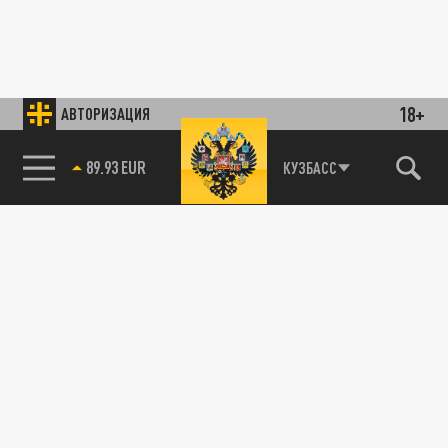
18+
АВТОРИЗАЦИЯ
89.93 EUR
КУЗБАСС