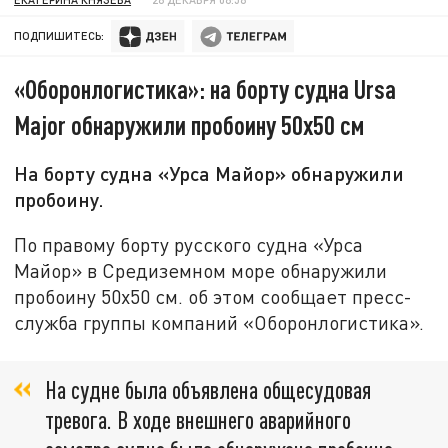
ПОДПИШИТЕСЬ:
«Оборонлогистика»: на борту судна Ursa
Major обнаружили пробоину 50х50 см
На борту судна «Урса Майор» обнаружили
пробоину.
По правому борту русского судна «Урса
Майор» в Средиземном море обнаружили
пробоину 50х50 см. об этом сообщает пресс-
служба группы компаний «Оборонлогистика».
На судне была объявлена общесудовая
тревога. В ходе внешнего аварийного