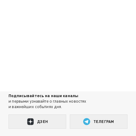
Подписывайтесь на наши каналы
и первыми узнавайте о главных новостях
и важнейших событиях дня.
ДЗЕН
ТЕЛЕГРАМ