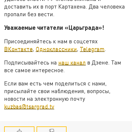
доставить их в порт Картахена. Два человека
пропали без вести.
Уважаемые читатели «Царьграда»!
Присоединяйтесь к нам в соцсетях
ВКонтакте
,
Одноклассники
,
Telegram
.
Подписывайтесь на
наш канал
в Дзене. Там
все самое интересное.
Если вам есть чем поделиться с нами,
присылайте свои наблюдения, вопросы,
новости на электронную почту
kuzbas@tsargrad.tv