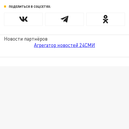
ПОДЕЛИТЬСЯ В СОЦСЕТЯХ:
Новости партнёров
Агрегатор новостей 24СМИ