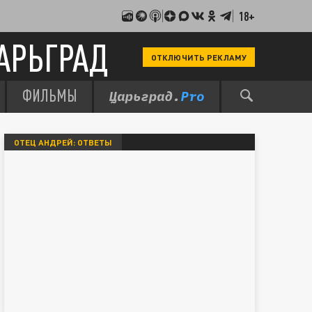
18+
АРЬГРАД
ОТКЛЮЧИТЬ РЕКЛАМУ
ФИЛЬМЫ
ОТЕЦ АНДРЕЙ: ОТВЕТЫ