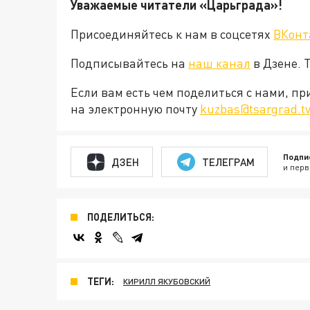
Уважаемые читатели «Царьграда»!
Присоединяйтесь к нам в соцсетях
ВКонт
Подписывайтесь на
наш канал
в Дзене. 
Если вам есть чем поделиться с нами, п
на электронную почту
kuzbas@tsargrad.t
Подпи
ДЗЕН
ТЕЛЕГРАМ
и перв
ПОДЕЛИТЬСЯ:
ТЕГИ:
КИРИЛЛ ЯКУБОВСКИЙ